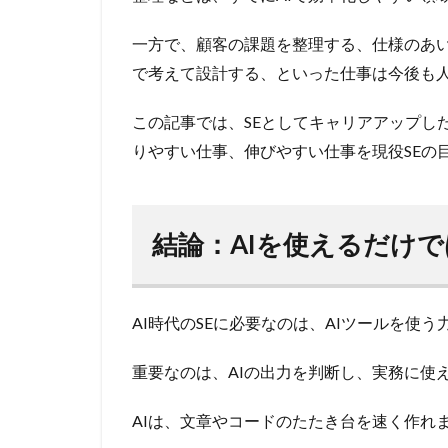
一方で、顧客の課題を整理する、仕様のあ
で考えて設計する、といった仕事は今後も
この記事では、SEとしてキャリアアップし
りやすい仕事、伸びやすい仕事を現役SEの
結論：AIを使えるだけ
AI時代のSEに必要なのは、AIツールを使
重要なのは、AIの出力を判断し、実務に使
AIは、文章やコードのたたき台を速く作れ