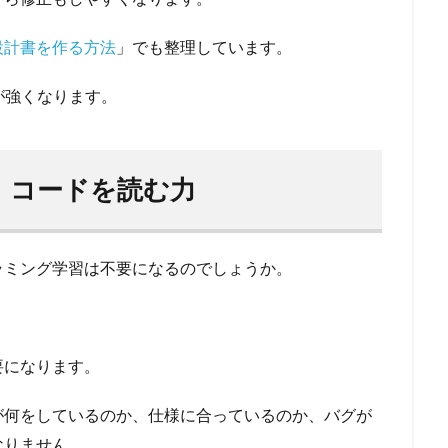
設計書を作る方法
」でも整理しています。
が強くなります。
：コードを読む力
ラミング学習は不要になるのでしょうか。
要になります。
が何をしているのか、仕様に合っているのか、バグが
なりません。