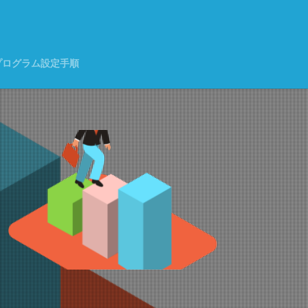
く
プログラム設定手順