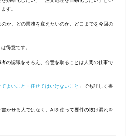
ります。
なのか、どの業務を変えたいのか、どこまでを今回の
とは得意です。
係者の認識をそろえ、合意を取ることは人間の仕事で
せてよいこと・任せてはいけないこと
」でも詳しく書
書を書かせる人ではなく、AIを使って要件の抜け漏れを