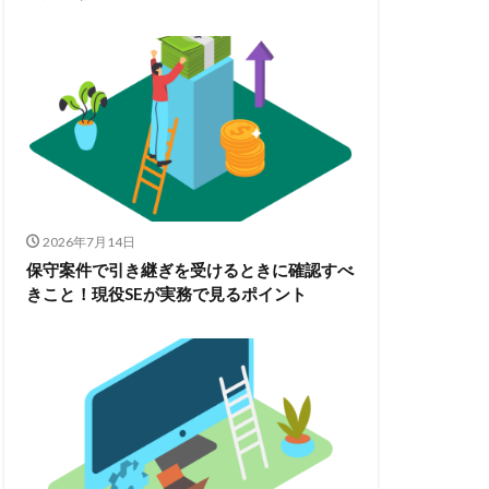
2026年7月14日
保守案件で引き継ぎを受けるときに確認すべ
きこと！現役SEが実務で見るポイント