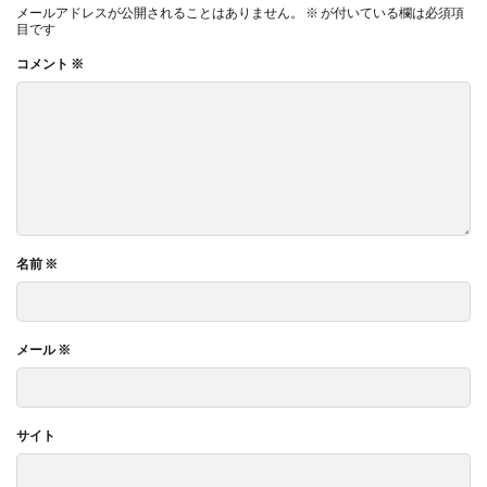
メールアドレスが公開されることはありません。
※
が付いている欄は必須項
目です
コメント
※
名前
※
メール
※
サイト