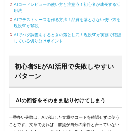
AIコードレビューの使い方と注意点！初心者が成長する活
用法
AIでテストケースを作る方法！品質を落とさない使い方を
現役SEが解説
AIでバグ調査をするときの落とし穴！現役SEが実務で確認
している切り分けポイント
初心者SEがAI活用で失敗しやすい
パターン
AIの回答をそのまま貼り付けてしまう
一番多い失敗は、AIが出した文章やコードを確認せずに使う
ことです。文章であれば、前提が自分の案件と合っていない