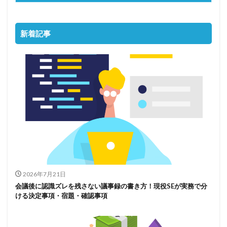
新着記事
2026年7月21日
会議後に認識ズレを残さない議事録の書き方！現役SEが実務で分
ける決定事項・宿題・確認事項