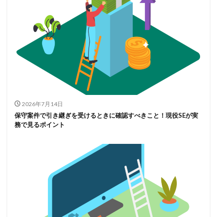
2026年7月14日
保守案件で引き継ぎを受けるときに確認すべきこと！現役SEが実
務で見るポイント