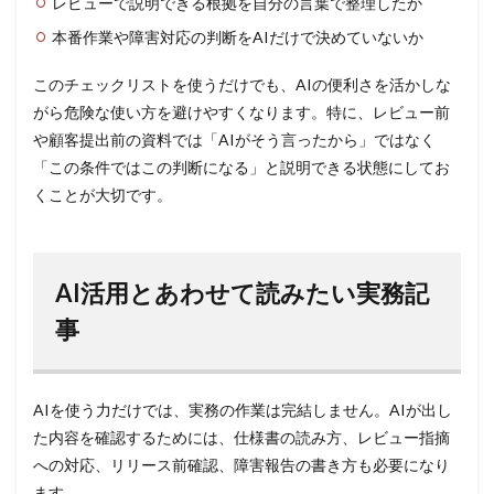
レビューで説明できる根拠を自分の言葉で整理したか
本番作業や障害対応の判断をAIだけで決めていないか
このチェックリストを使うだけでも、AIの便利さを活かしな
がら危険な使い方を避けやすくなります。特に、レビュー前
や顧客提出前の資料では「AIがそう言ったから」ではなく
「この条件ではこの判断になる」と説明できる状態にしてお
くことが大切です。
AI活用とあわせて読みたい実務記
事
AIを使う力だけでは、実務の作業は完結しません。AIが出し
た内容を確認するためには、仕様書の読み方、レビュー指摘
への対応、リリース前確認、障害報告の書き方も必要になり
ます。