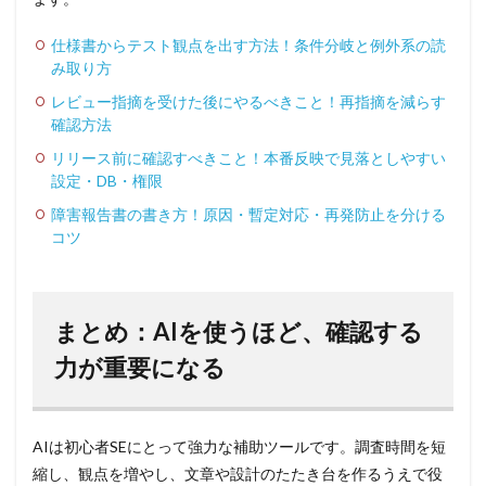
仕様書からテスト観点を出す方法！条件分岐と例外系の読
み取り方
レビュー指摘を受けた後にやるべきこと！再指摘を減らす
確認方法
リリース前に確認すべきこと！本番反映で見落としやすい
設定・DB・権限
障害報告書の書き方！原因・暫定対応・再発防止を分ける
コツ
まとめ：AIを使うほど、確認する
力が重要になる
AIは初心者SEにとって強力な補助ツールです。調査時間を短
縮し、観点を増やし、文章や設計のたたき台を作るうえで役