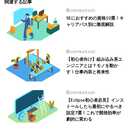
関連する記事
2025年6月22日
SEにおすすめの資格10選！キ
ャリアパス別に徹底解説
2025年6月23日
【初心者向け】組み込み系エ
ンジニアとは？モノを動か
す！仕事内容と将来性
2025年8月26日
【Eclipse初心者必見】インス
トールしたら最初にやるべき
設定7選！これで開発効率が
劇的に変わる