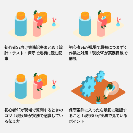
初心者SE向け実務記事まとめ！設
初心者SEが現場で最初につまずく
計・テスト・保守で最初に読む記
作業と対策！現役SEが実務目線で
事
解説
初心者SEが現場で質問するときの
保守案件に入ったら最初に確認す
コツ！現役SEが実務で意識してい
ること！現役SEが実務で見ている
る伝え方
ポイント