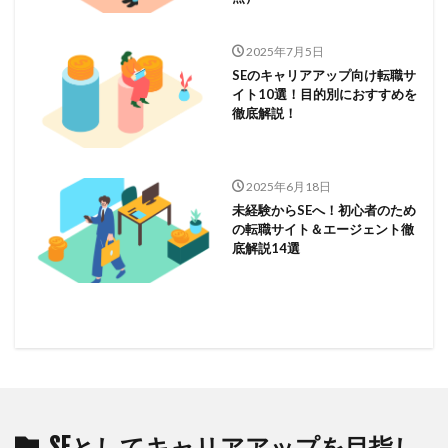
2025年7月5日
SEのキャリアアップ向け転職サ
イト10選！目的別におすすめを
徹底解説！
2025年6月18日
未経験からSEへ！初心者のため
の転職サイト＆エージェント徹
底解説14選
SEとしてキャリアアップを目指し