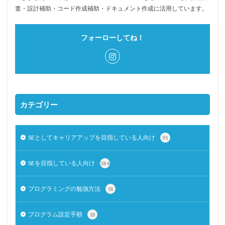
査・設計補助・コード作成補助・ドキュメント作成に活用しています。
フォーローしてね！
カテゴリー
SEとしてキャリアアップを目指している人向け
91
SEを目指している人向け
184
プログラミングの勉強方法
18
プログラム設定手順
18