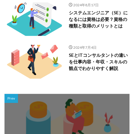
2024年8月17日
システムエンジニア（SE）に
なるには資格は必要？資格の
種類と取得のメリットとは
2024年7月4日
SEとITコンサルタントの違い
を仕事内容・年収・スキルの
観点でわかりやすく解説
Prev