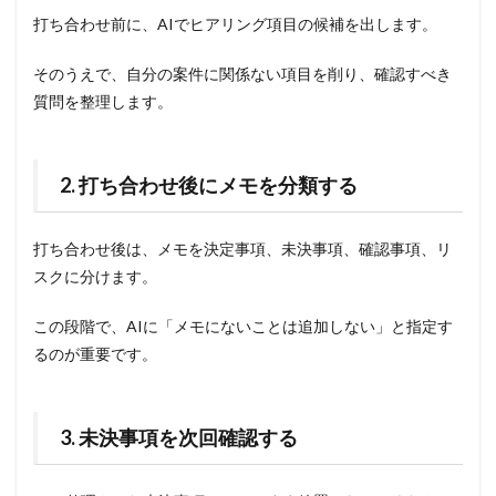
打ち合わせ前に、AIでヒアリング項目の候補を出します。
そのうえで、自分の案件に関係ない項目を削り、確認すべき
質問を整理します。
2. 打ち合わせ後にメモを分類する
打ち合わせ後は、メモを決定事項、未決事項、確認事項、リ
スクに分けます。
この段階で、AIに「メモにないことは追加しない」と指定す
るのが重要です。
3. 未決事項を次回確認する