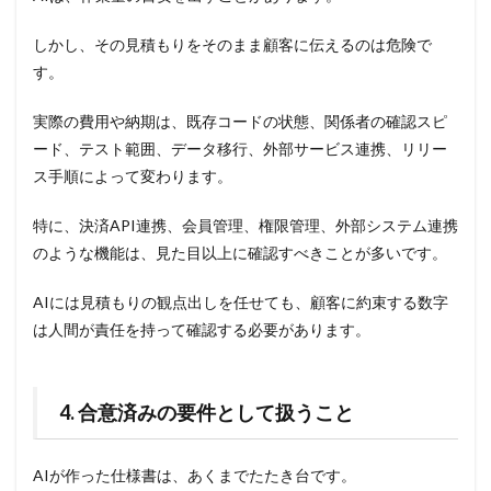
しかし、その見積もりをそのまま顧客に伝えるのは危険で
す。
実際の費用や納期は、既存コードの状態、関係者の確認スピ
ード、テスト範囲、データ移行、外部サービス連携、リリー
ス手順によって変わります。
特に、決済API連携、会員管理、権限管理、外部システム連携
のような機能は、見た目以上に確認すべきことが多いです。
AIには見積もりの観点出しを任せても、顧客に約束する数字
は人間が責任を持って確認する必要があります。
4. 合意済みの要件として扱うこと
AIが作った仕様書は、あくまでたたき台です。