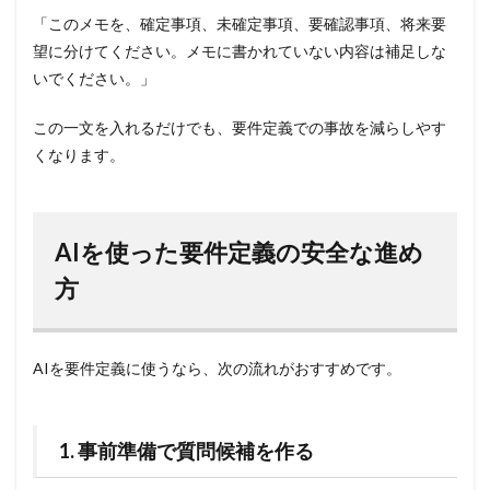
「このメモを、確定事項、未確定事項、要確認事項、将来要
望に分けてください。メモに書かれていない内容は補足しな
いでください。」
この一文を入れるだけでも、要件定義での事故を減らしやす
くなります。
AIを使った要件定義の安全な進め
方
AIを要件定義に使うなら、次の流れがおすすめです。
1. 事前準備で質問候補を作る