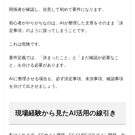
関係者が確認し、合意して初めて要件になります。
初心者がやりがちなのは、AIが整理した文章をそのまま「決
定事項」のように扱ってしまうことです。
これは危険です。
要件定義では、「決まったこと」と「まだ確認が必要なこ
と」を分ける必要があります。
AIに整理させる場合も、必ず決定事項、未決事項、確認事項
を分けて出させましょう。
現場経験から見たAI活用の線引き
私はこれまで、ECサイト構築、EC-CUBEプラグイン開発、会