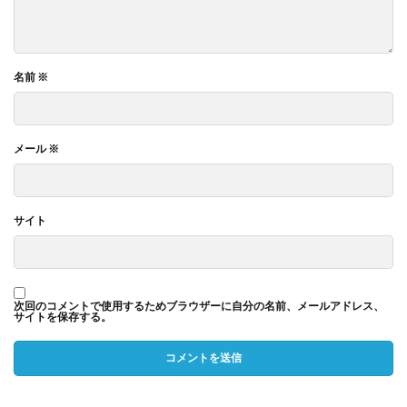
名前
※
メール
※
サイト
次回のコメントで使用するためブラウザーに自分の名前、メールアドレス、
サイトを保存する。