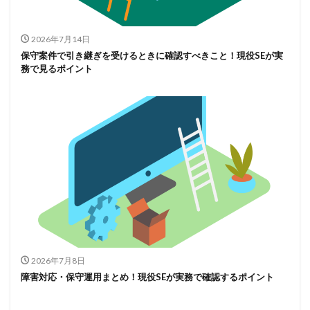
2026年7月14日
保守案件で引き継ぎを受けるときに確認すべきこと！現役SEが実
務で見るポイント
2026年7月8日
障害対応・保守運用まとめ！現役SEが実務で確認するポイント