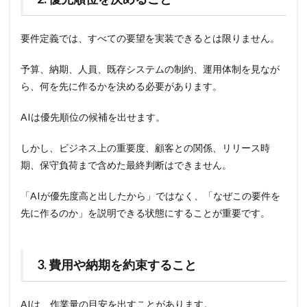
要件定義では、すべての要望を実装できるとは限りません。
予算、納期、人員、既存システムの制約、運用体制を見なが
ら、何を先に作るかを決める必要があります。
AIは優先順位の候補を出せます。
しかし、ビジネス上の重要度、顧客との関係、リリース時
期、保守負荷まで含めた最終判断はできません。
「AIが優先度高と出したから」ではなく、「なぜこの要件を
先に作るのか」を説明できる状態にすることが重要です。
3. 費用や納期を約束すること
AIは、作業量の目安を出すことがあります。