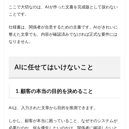
ここで大切なのは、AIが作った文書を完成版として扱わない
ことです。
仕様書は、関係者が合意するための文書です。AIがきれいに
整えた文章でも、内容が確認済みでなければ正式な要件には
なりません。
AIに任せてはいけないこと
1. 顧客の本当の目的を決めること
AIは、入力された文章から目的を推測できます。
しかし、顧客が本当に困っていること、なぜそのシステムが
必要なのか、何を優先したいのかは、関係者に確認しないと