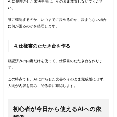
AIに整理させた未決事項は、そのまま放置しないでくださ
い。
誰に確認するのか、いつまでに決めるのか、決まらない場合
に何が困るのかを整理します。
4. 仕様書のたたき台を作る
確認済みの内容だけを使って、仕様書のたたき台を作りま
す。
この時点でも、AIに作らせた文書をそのまま完成版にせず、
人間が内容を読み、関係者に確認します。
初心者が今日から使えるAIへの依