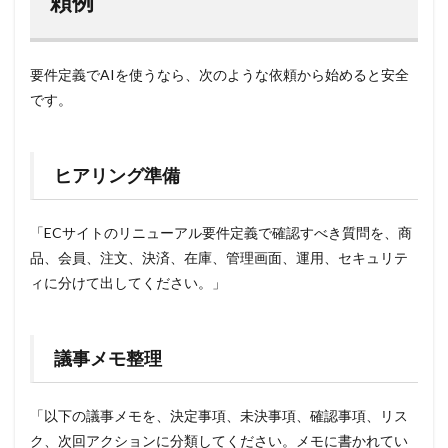
頼例
要件定義でAIを使うなら、次のような依頼から始めると安全
です。
ヒアリング準備
「ECサイトのリニューアル要件定義で確認すべき質問を、商
品、会員、注文、決済、在庫、管理画面、運用、セキュリテ
ィに分けて出してください。」
議事メモ整理
「以下の議事メモを、決定事項、未決事項、確認事項、リス
ク、次回アクションに分類してください。メモに書かれてい