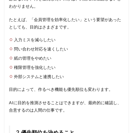
わかりません。
たとえば、「会員管理を効率化したい」という要望があった
としても、目的はさまざまです。
入力ミスを減らしたい
問い合わせ対応を速くしたい
紙の管理をやめたい
権限管理を強化したい
外部システムと連携したい
目的によって、作るべき機能も優先順位も変わります。
AIに目的を推測させることはできますが、最終的に確認し、
合意するのは人間の仕事です。
2. 優先順位を決めること