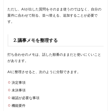
ただし、AIが出した質問をそのまま使うのではなく、自分の
案件に合わせて削る、並べ替える、追加することが必要で
す。
2. 議事メモを整理する
打ち合わせのメモは、話した順番のままだと使いにくいこと
があります。
AIに整理させると、次のように分類できます。
決定事項
未決事項
確認が必要な事項
機能要件