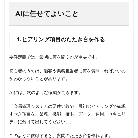
AIに任せてよいこと
1. ヒアリング項目のたたき台を作る
要件定義では、最初に何を聞くかが重要です。
初心者のうちは、顧客や業務担当者に何を質問すればよいの
かわからないことがあります。
AIには、次のような依頼ができます。
「会員管理システムの要件定義で、最初のヒアリングで確認
すべき項目を、業務、機能、権限、データ、運用、セキュリ
ティに分けて出してください。」
このように依頼すると、質問のたたき台を作れます。