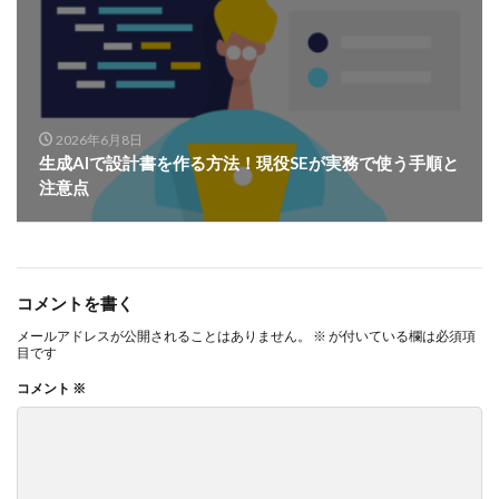
2026年6月8日
生成AIで設計書を作る方法！現役SEが実務で使う手順と
注意点
コメントを書く
メールアドレスが公開されることはありません。
※
が付いている欄は必須項
目です
コメント
※