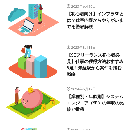
2025年6月30日
【初心者向け】インフラSEと
は？仕事内容からやりがいま
でを徹底解説！
2025年8月16日
【SEフリーランス初心者必
見】仕事の獲得方法おすすめ
5選！未経験から案件を掴む
戦略
2024年8月19日
【業種別・年齢別】システム
エンジニア（SE）の年収の比
較と推移