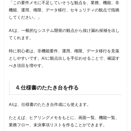
「この要件メモに不足していそうな観点を、業務、機能、非
機能、運用、権限、データ移行、セキュリティの観点で指摘
してください。」
AIは、一般的なシステム開発の観点から抜け漏れ候補を出し
てくれます。
特に初心者は、非機能要件、運用、権限、データ移行を見落
としやすいです。AIに観点出しを手伝わせることで、確認す
べき項目を増やす。
4. 仕様書のたたき台を作る
AIは、仕様書のたたき台作成にも使えます。
たとえば、ヒアリングメモをもとに、画面一覧、機能一覧、
業務フロー、未決事項リストを作ることができます。