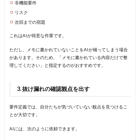
非機能要件
リスク
次回までの宿題
これはAIが得意な作業です。
ただし、メモに書かれていないことをAIが補ってしまう場合
があります。そのため、「メモに書かれている内容だけで整
理してください」と指定するのがおすすめです。
3. 抜け漏れの確認観点を出す
要件定義では、自分たちが気づいていない観点を見つけるこ
とが大切です。
AIには、次のように依頼できます。