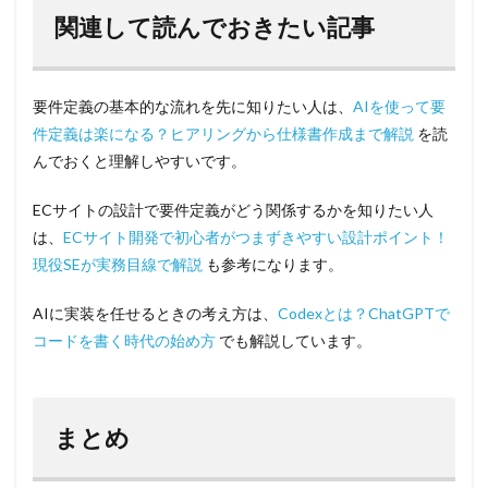
関連して読んでおきたい記事
要件定義の基本的な流れを先に知りたい人は、
AIを使って要
件定義は楽になる？ヒアリングから仕様書作成まで解説
を読
んでおくと理解しやすいです。
ECサイトの設計で要件定義がどう関係するかを知りたい人
は、
ECサイト開発で初心者がつまずきやすい設計ポイント！
現役SEが実務目線で解説
も参考になります。
AIに実装を任せるときの考え方は、
Codexとは？ChatGPTで
コードを書く時代の始め方
でも解説しています。
まとめ