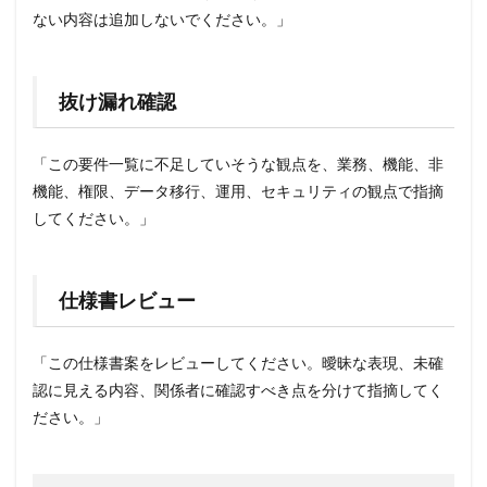
ない内容は追加しないでください。」
抜け漏れ確認
「この要件一覧に不足していそうな観点を、業務、機能、非
機能、権限、データ移行、運用、セキュリティの観点で指摘
してください。」
仕様書レビュー
「この仕様書案をレビューしてください。曖昧な表現、未確
認に見える内容、関係者に確認すべき点を分けて指摘してく
ださい。」