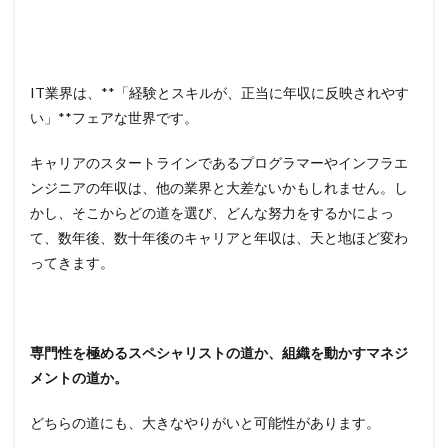
IT業界は、**「経験とスキルが、正当に年収に反映されやす
い」**フェアな世界です。
キャリアのスタートラインであるプログラマーやインフラエ
ンジニアの年収は、他の業界と大差ないかもしれません。し
かし、そこからどの道を選び、どんな努力をするかによっ
て、数年後、数十年後のキャリアと年収は、天と地ほど変わ
ってきます。
専門性を極めるスペシャリストの道か、組織を動かすマネジ
メントの道か。
どちらの道にも、大きなやりがいと可能性があります。