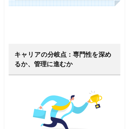
キャリアの分岐点：専門性を深め
るか、管理に進むか