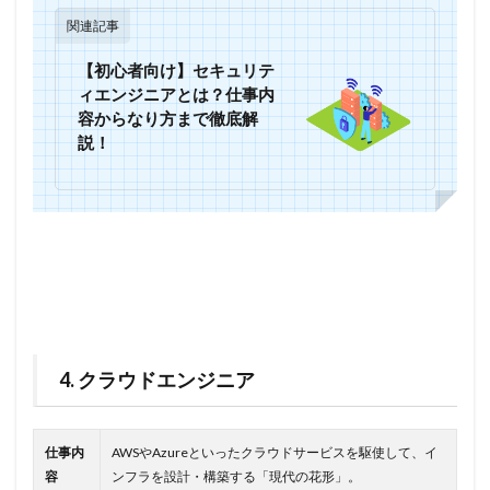
関連記事
【初心者向け】セキュリテ
ィエンジニアとは？仕事内
容からなり方まで徹底解
説！
4. クラウドエンジニア
仕事内
AWSやAzureといったクラウドサービスを駆使して、イ
容
ンフラを設計・構築する「現代の花形」。