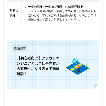
年収の推移
：
年収 550万円～1000万円以上
年収の
インフラ全体の幅広い知識が求められ、技術の進化も
速いため、常に学び続ける必要がある。その分、市場
推移
価値は極めて高く、年収もトップクラス。
関連記事
【初心者向け】クラウドエ
ンジニアとは？仕事内容か
ら将来性、なり方まで徹底
解説！