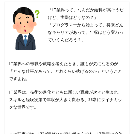
「IT業界って、なんだか給料が高そうだ
けど、実際はどうなの？」
「プログラマーから始まって、将来どん
なキャリアがあって、年収はどう変わっ
ていくんだろう？」
IT業界への転職や就職を考えたとき、誰もが気になるのが
「どんな仕事があって、どれくらい稼げるのか」ということ
ですよね。
IT業界は、技術の進化とともに新しい職種が次々と生まれ、
スキルと経験次第で年収が大きく変わる、非常にダイナミッ
クな世界です。
この記事では、IT知識ゼロの初心者の方でも、IT業界の全体