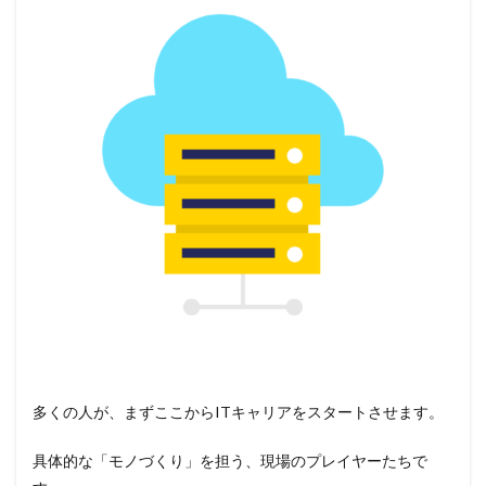
多くの人が、まずここからITキャリアをスタートさせます。
具体的な「モノづくり」を担う、現場のプレイヤーたちで