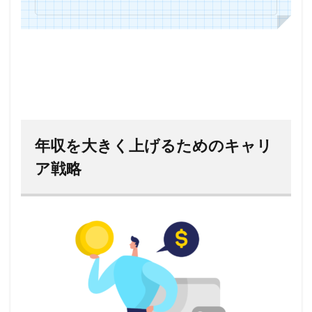
年収を大きく上げるためのキャリ
ア戦略