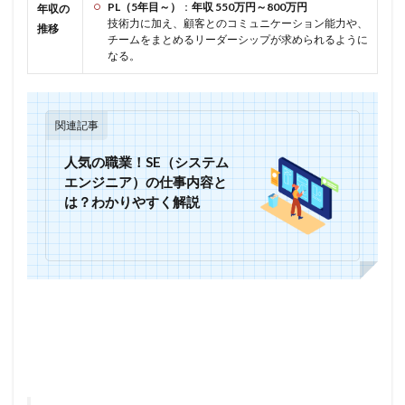
PL（5年目～）
：
年収 550万円～800万円
年収の
技術力に加え、顧客とのコミュニケーション能力や、
推移
チームをまとめるリーダーシップが求められるように
なる。
関連記事
人気の職業！SE（システム
エンジニア）の仕事内容と
は？わかりやすく解説