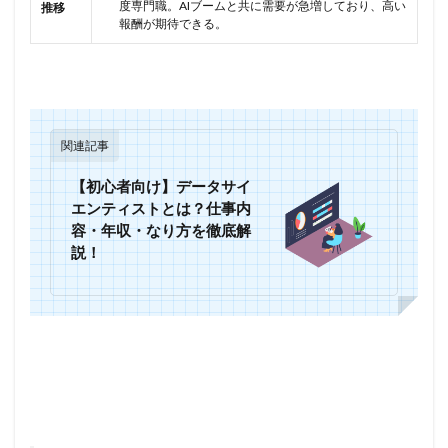
度専門職。AIブームと共に需要が急増しており、高い
推移
報酬が期待できる。
関連記事
【初心者向け】データサイ
エンティストとは？仕事内
容・年収・なり方を徹底解
説！