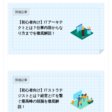
関連記事
【初心者向け】ITアーキテ
クトとは？仕事内容からな
り方までを徹底解説！
関連記事
【初心者向け】ITストラテ
ジストとは？経営とITを繋
ぐ最高峰の頭脳を徹底解
説！