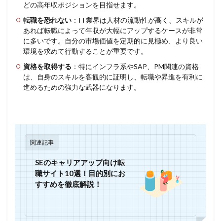
どの高年収ポジションを目指せます。
転職を恐れない
：IT業界は人材の流動性が高く、スキルが
あれば転職によって年収が大幅にアップするケースが非常
に多いです。自分の市場価値を定期的に見極め、より良い
環境を求めて行動することが重要です。
資格を取得する
：特にインフラ系やSAP、PM関連の資格
は、自身のスキルを客観的に証明し、転職や昇進を有利に
進めるための強力な武器になります。
関連記事
SEのキャリアアップ向け転
職サイト10選！目的別にお
すすめを徹底解説！