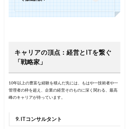
キャリアの頂点：経営とITを繋ぐ
「戦略家」
10年以上の豊富な経験を積んだ先には、もはや一技術者や一
管理者の枠を超え、企業の経営そのものに深く関わる、最高
峰のキャリアが待っています。
9. ITコンサルタント