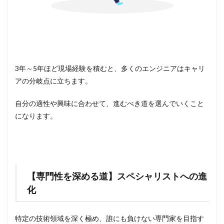
3年～5年ほど現場経験を積むと、多くのエンジニアはキャリ
アの分岐点に立ちます。
自分の適性や興味に合わせて、進むべき道を選んでいくこと
になります。
【専門性を深める道】スペシャリストへの進
化
特定の技術領域を深く極め、誰にも負けない専門家を目指す