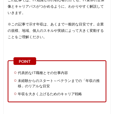
像とキャリアパスがつかめるように、わかりやすく解説して
いきます。
※この記事で示す年収は、あくまで一般的な目安です。企業
の規模、地域、個人のスキルや実績によって大きく変動する
ことをご理解ください。
代表的なIT職種とその仕事内容
未経験からのスタート～ベテランまでの「年収の推
移」のリアルな目安
年収を大きく上げるためのキャリア戦略