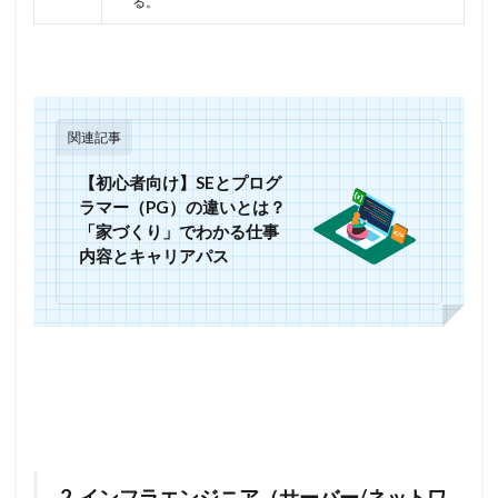
る。
関連記事
【初心者向け】SEとプログ
ラマー（PG）の違いとは？
「家づくり」でわかる仕事
内容とキャリアパス
2. インフラエンジニア（サーバー/ネットワ