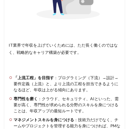
IT業界で年収を上げていくためには、ただ長く働くのではな
く、戦略的なキャリア構築が必要です。
「上流工程」を目指す
：プログラミング（下流）→設計→
要件定義（上流）と、より上流の工程を担当できるように
なるほど、年収は上がる傾向にあります。
専門性を磨く
：クラウド、セキュリティ、AIといった、需
要が高く、専門性が求められる分野のスキルを身につける
ことは、年収アップの最短ルートです。
マネジメントスキルを身につける
：技術力だけでなく、チ
ームやプロジェクトを管理する能力を身につければ、PMな