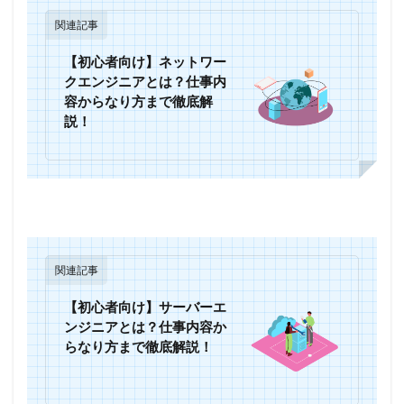
関連記事
【初心者向け】ネットワー
クエンジニアとは？仕事内
容からなり方まで徹底解
説！
関連記事
【初心者向け】サーバーエ
ンジニアとは？仕事内容か
らなり方まで徹底解説！