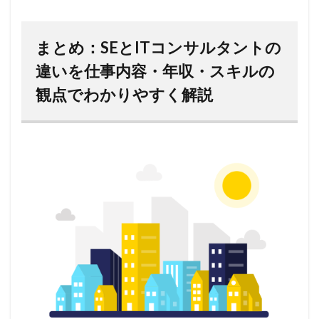
まとめ：SEとITコンサルタントの
違いを仕事内容・年収・スキルの
観点でわかりやすく解説