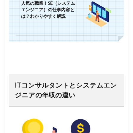
人気の職業！SE（システム
エンジニア）の仕事内容と
は？わかりやすく解説
ITコンサルタントとシステムエン
ジニアの年収の違い