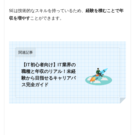
SEは技術的なスキルを持っているため、
経験を積むことで年
収を増やす
ことができます。
関連記事
【IT初心者向け】IT業界の
職種と年収のリアル！未経
験から目指せるキャリアパ
ス完全ガイド