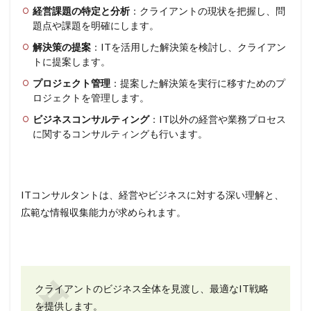
経営課題の特定と分析
：クライアントの現状を把握し、問
題点や課題を明確にします。
解決策の提案
：ITを活用した解決策を検討し、クライアン
トに提案します。
プロジェクト管理
：提案した解決策を実行に移すためのプ
ロジェクトを管理します。
ビジネスコンサルティング
：IT以外の経営や業務プロセス
に関するコンサルティングも行います。
ITコンサルタントは、経営やビジネスに対する深い理解と、
広範な情報収集能力が求められます。
クライアントのビジネス全体を見渡し、最適なIT戦略
を提供します。