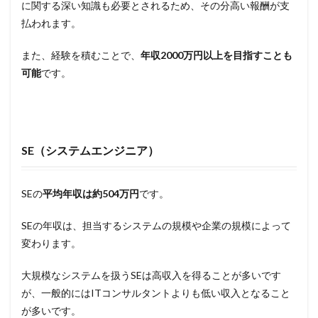
に関する深い知識も必要とされるため、その分高い報酬が支
払われます。
また、経験を積むことで、
年収2000万円以上を目指すことも
可能
です。
SE（システムエンジニア）
SEの
平均年収は約504万円
です。
SEの年収は、担当するシステムの規模や企業の規模によって
変わります。
大規模なシステムを扱うSEは高収入を得ることが多いです
が、一般的にはITコンサルタントよりも低い収入となること
が多いです。