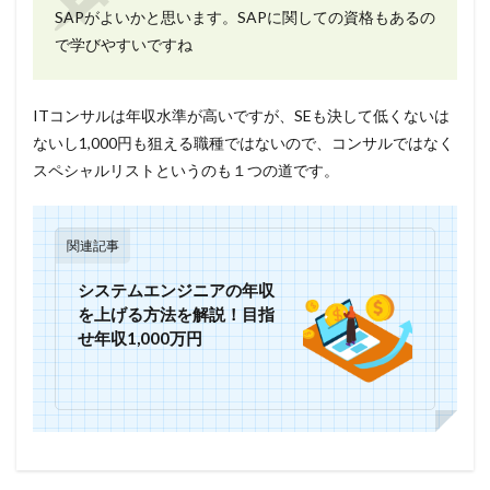
SAPがよいかと思います。SAPに関しての資格もあるの
で学びやすいですね
ITコンサルは年収水準が高いですが、SEも決して低くないは
ないし1,000円も狙える職種ではないので、コンサルではなく
スペシャルリストというのも１つの道です。
関連記事
システムエンジニアの年収
を上げる方法を解説！目指
せ年収1,000万円