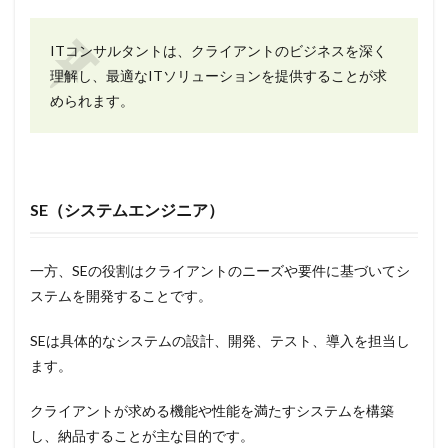
ITコンサルタントは、クライアントのビジネスを深く
理解し、最適なITソリューションを提供することが求
められます。
SE（システムエンジニア）
一方、SEの役割はクライアントのニーズや要件に基づいてシ
ステムを開発することです。
SEは具体的なシステムの設計、開発、テスト、導入を担当し
ます。
クライアントが求める機能や性能を満たすシステムを構築
し、納品することが主な目的です。