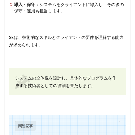
導入・保守
：システムをクライアントに導入し、その後の
保守・運用も担当します。
SEは、技術的なスキルとクライアントの要件を理解する能力
が求められます。
システムの全体像を設計し、具体的なプログラムを作
成する技術者としての役割を果たします。
関連記事