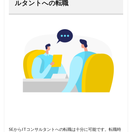
ルタントへの転職
SEからITコンサルタントへの転職は十分に可能です。転職時