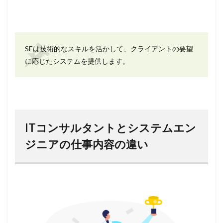
SEは技術的なスキルを活かして、クライアントの要望
に応じたシステムを提供します。
ITコンサルタントとシステムエン
ジニアの仕事内容の違い