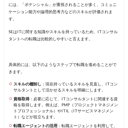
には、「ポテンシャル」が重視されることが多く、コミュニ
ケーション能力や論理的思考力などのスキルが評価されま
す。
SEはITに関する知識やスキルを持っているため、ITコンサル
タントへの転職は比較的しやすいと言えます。
具体的には、以下のようなステップで転職を進めることがで
きます。
スキルの棚卸し
：現在持っているスキルを見直し、ITコン
サルタントとして活かせるスキルを明確にします。
資格取得
：必要に応じて、ITコンサルタントに関連する資
格を取得します。例えば、PMP（プロジェクトマネジメン
トプロフェッショナル）やITIL（ITサービスマネジメン
ト）などが役立ちます。
転職エージェントの活用
：転職エージェントを利用して、