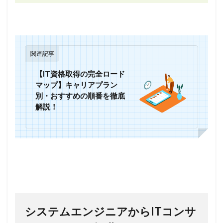
関連記事
【IT資格取得の完全ロード
マップ】キャリアプラン
別・おすすめの順番を徹底
解説！
システムエンジニアからITコンサ