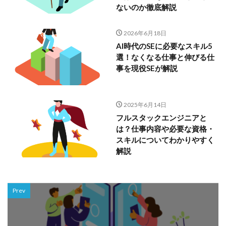
ないのか徹底解説
2026年6月18日
AI時代のSEに必要なスキル5
選！なくなる仕事と伸びる仕
事を現役SEが解説
2025年6月14日
フルスタックエンジニアと
は？仕事内容や必要な資格・
スキルについてわかりやすく
解説
Prev