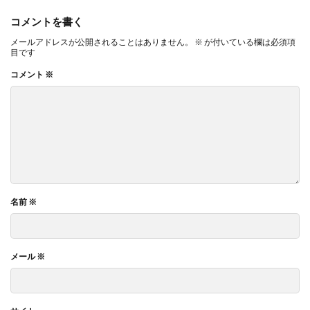
コメントを書く
メールアドレスが公開されることはありません。
※
が付いている欄は必須項
目です
コメント
※
名前
※
メール
※