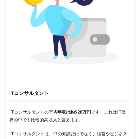
ITコンサルタント
ITコンサルタントの
平均年収は約928万円
です。これはIT業
界の中でも比較的高収入と言えます。
ITコンサルタントは、ITの知識だけでなく、経営やビジネス