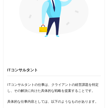
ITコンサルタント
ITコンサルタントの仕事は、クライアントの経営課題を特定
し、その解決に向けた具体的な戦略を提案することです。
具体的な仕事内容としては、以下のようなものがあります。