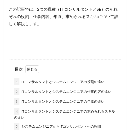
この記事では、2つの職種（ITコンサルタントとSE）のそれ
ぞれの役割、仕事内容、年収、求められるスキルについて詳
しく解説します。
目次
1
ITコンサルタントとシステムエンジニアの役割の違い
2
ITコンサルタントとシステムエンジニアの仕事内容の違い
3
ITコンサルタントとシステムエンジニアの年収の違い
4
ITコンサルタントとシステムエンジニアの求められるスキル
の違い
5
システムエンジニアからITコンサルタントへの転職