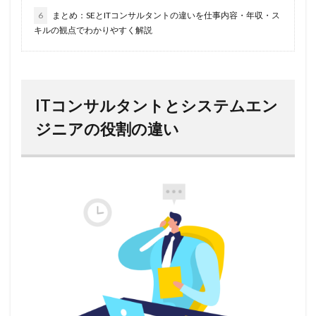
6
まとめ：SEとITコンサルタントの違いを仕事内容・年収・ス
キルの観点でわかりやすく解説
ITコンサルタントとシステムエン
ジニアの役割の違い