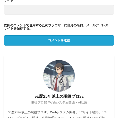
サイト
次回のコメントで使用するためブラウザーに自分の名前、メールアドレス、
サイトを保存する。
SE歴25年以上の現役プロSE
現役プロSE / Webシステム開発・AI活用
SE歴25年以上の現役プロSE。Webシステム開発、ECサイト構築、EC-
CUBEプラグイン開発、会員管理システム、LP・CMS開発などを経験。