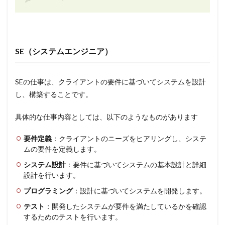
SE（システムエンジニア）
SEの仕事は、クライアントの要件に基づいてシステムを設計
し、構築することです。
具体的な仕事内容としては、以下のようなものがあります
要件定義
：クライアントのニーズをヒアリングし、システ
ムの要件を定義します。
システム設計
：要件に基づいてシステムの基本設計と詳細
設計を行います。
プログラミング
：設計に基づいてシステムを開発します。
テスト
：開発したシステムが要件を満たしているかを確認
するためのテストを行います。