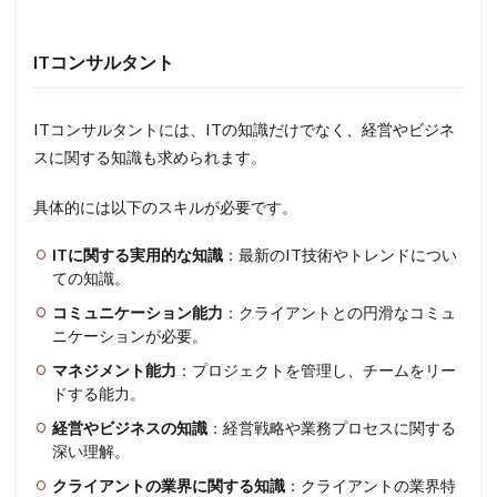
ITコンサルタント
ITコンサルタントには、ITの知識だけでなく、経営やビジネ
スに関する知識も求められます。
具体的には以下のスキルが必要です。
ITに関する実用的な知識
：最新のIT技術やトレンドについ
ての知識。
コミュニケーション能力
：クライアントとの円滑なコミュ
ニケーションが必要。
マネジメント能力
：プロジェクトを管理し、チームをリー
ドする能力。
経営やビジネスの知識
：経営戦略や業務プロセスに関する
深い理解。
クライアントの業界に関する知識
：クライアントの業界特