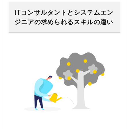
ITコンサルタントとシステムエン
ジニアの求められるスキルの違い