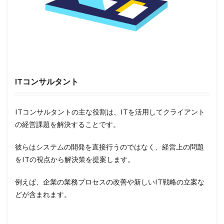
ITコンサルタント
ITコンサルタントの主な役割は、ITを活用してクライアント
の経営課題を解決することです。
彼らはシステムの開発を直接行うのではなく、経営上の問題
をITの視点から解決策を提案します。
例えば、企業の業務プロセスの改善や新しいIT戦略の立案な
どが含まれます。