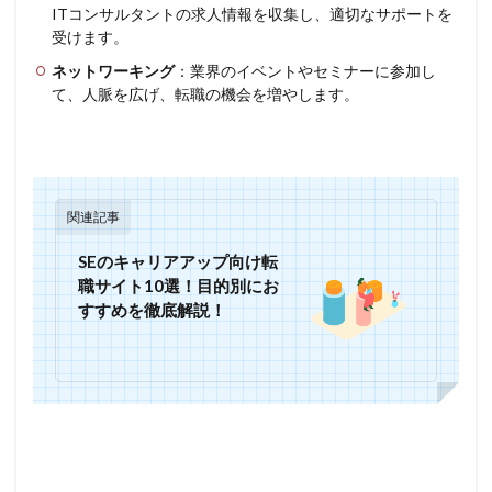
ITコンサルタントの求人情報を収集し、適切なサポートを
受けます。
ネットワーキング
：業界のイベントやセミナーに参加し
て、人脈を広げ、転職の機会を増やします。
関連記事
SEのキャリアアップ向け転
職サイト10選！目的別にお
すすめを徹底解説！