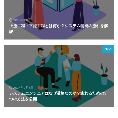
2024年7月3日
上流工程・下流工程とは何か？システム開発の流れを解
説
Next
2024年7月6日
システムエンジニアはなぜ激務なのか？逃れるための3
つの方法を公開