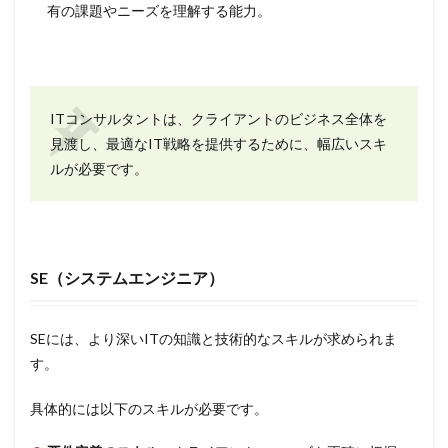
有の課題やニーズを理解する能力。
ITコンサルタントは、クライアントのビジネス全体を
見渡し、最適なIT戦略を提供するために、幅広いスキ
ルが必要です。
SE（システムエンジニア）
SEには、より深いITの知識と技術的なスキルが求められま
す。
具体的には以下のスキルが必要です。