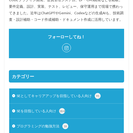
要件定義、設計、実装、テスト、レビュー、保守運用まで現場で携わっ
てきました。近年はChatGPTやGemini、Codexなどの生成AIも、技術調
査・設計補助・コード作成補助・ドキュメント作成に活用しています。
フォーローしてね！
カテゴリー
SEとしてキャリアアップを目指している人向け
91
SEを目指している人向け
184
プログラミングの勉強方法
18