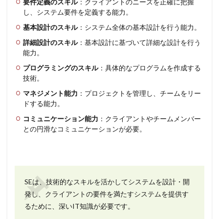
要件定義のスキル
：クライアントのニーズを正確に把握
し、システム要件を定義する能力。
基本設計のスキル
：システム全体の基本設計を行う能力。
詳細設計のスキル
：基本設計に基づいて詳細な設計を行う
能力。
プログラミングのスキル
：具体的なプログラムを作成する
技術。
マネジメント能力
：プロジェクトを管理し、チームをリー
ドする能力。
コミュニケーション能力
：クライアントやチームメンバー
との円滑なコミュニケーションが必要。
SEは、技術的なスキルを活かしてシステムを設計・開
発し、クライアントの要件を満たすシステムを提供す
るために、深いIT知識が必要です。