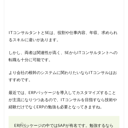
ITコンサルタントとSEは、役割や仕事内容、年収、求められ
るスキルに違いがあります。
しかし、両者は関連性が高く、SEからITコンサルタントへの
転職も十分に可能です。
より会社の根幹のシステムに関わりたいならITコンサルはお
すすめです。
最近では、ERPパッケージを導入してカスタマイズすること
が主流になりつつあるので、ITコンサルを目指すなら技術や
経験だけでなくERPの勉強も必要となってきますね。
ERPパッケージの中ではSAPが有名です。勉強するなら