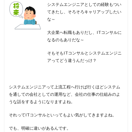
システムエンジニアとしての経験もつい
てきたし、そろそろキャリアップしたい
な～
大企業へ転職もありだし、ITコンサルに
なるのもありだな～
そもそもITコンサルとシステムエンジニ
アってどう違うんだっけ？
システムエンジニアって上流工程へ行けば行くほどシステム
を通しての会社としての運用など、会社の仕事の仕組みのよ
うな話をするようになりますよね。
それってITコンサルといってもよい気がしてきますよね。
でも、明確に違いがあるんです。