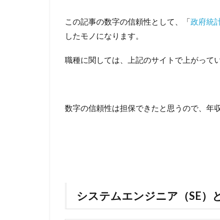
この記事の数字の信頼性として、「
政府統計の
したモノになります。
職種に関しては、上記のサイトで上がってい
数字の信頼性は担保できたと思うので、年
システムエンジニア（SE）