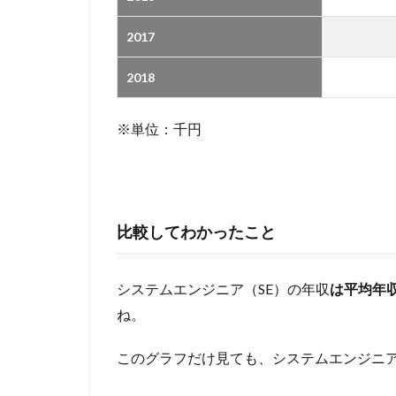
2017
2018
※単位：千円
比較してわかったこと
システムエンジニア（SE）の年収
は平均年収
ね。
このグラフだけ見ても、システムエンジニ