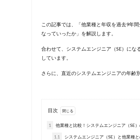
この記事では、「他業種と年収を過去9年間
なっていったか」を解説します。
合わせて、システムエンジニア（SE）にな
しています。
さらに、直近のシステムエンジニアの年齢
目次
1
他業種と比較！システムエンジニア（SE
1.1
システムエンジニア（SE）と他業種