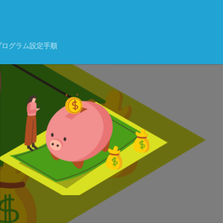
く
プログラム設定手順