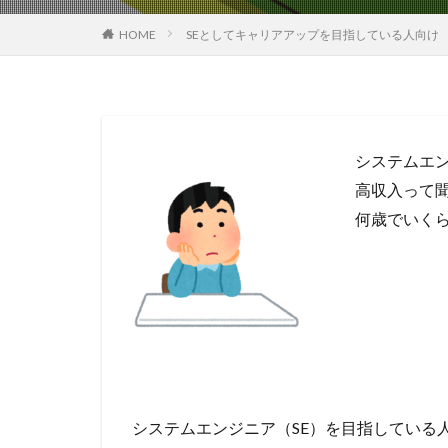
HOME
SEとしてキャリアアップを目指している人向け
システムエ
高収入って
何歳でいく
システムエンジニア（SE）を目指している