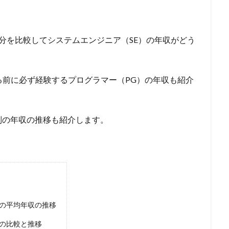
分を比較してシステムエンジニア（SE）の年収がどう
る前に必ず経験するプログラマー（PG）の年収も紹介
別の年収の推移も紹介します。
）の平均年収の推移
との比較と推移