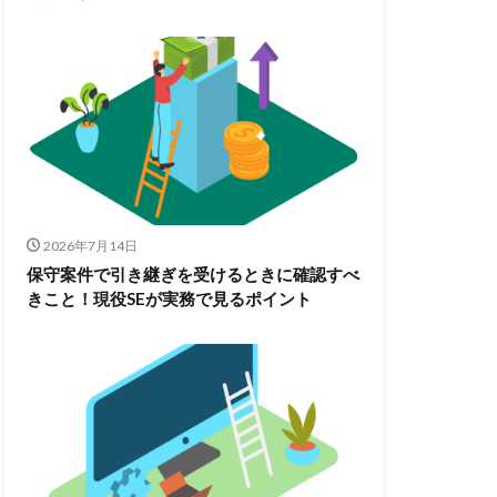
2026年7月14日
保守案件で引き継ぎを受けるときに確認すべ
きこと！現役SEが実務で見るポイント