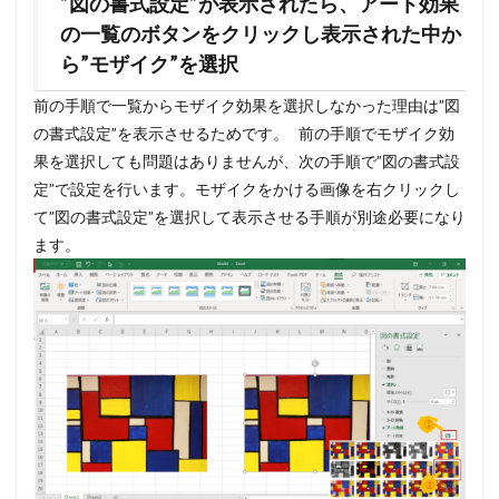
”図の書式設定”が表示されたら、アート効果
の一覧のボタンをクリックし表示された中か
ら”モザイク”を選択
前の手順で一覧からモザイク効果を選択しなかった理由は”図
の書式設定”を表示させるためです。 前の手順でモザイク効
果を選択しても問題はありませんが、次の手順で”図の書式設
定”で設定を行います。モザイクをかける画像を右クリックし
て”図の書式設定”を選択して表示させる手順が別途必要になり
ます。