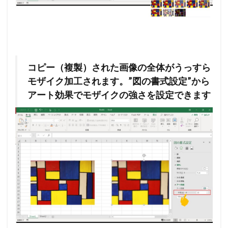
コピー（複製）された画像の全体がうっすら
モザイク加工されます。”図の書式設定”から
アート効果でモザイクの強さを設定できます