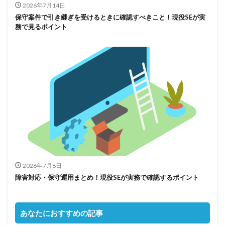
2026年7月14日
保守案件で引き継ぎを受けるときに確認すべきこと！現役SEが実
務で見るポイント
2026年7月8日
障害対応・保守運用まとめ！現役SEが実務で確認するポイント
あなたにおすすめの記事