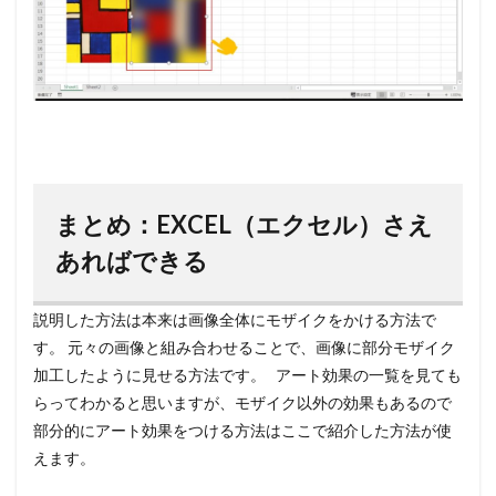
まとめ：EXCEL（エクセル）さえ
あればできる
説明した方法は本来は画像全体にモザイクをかける方法で
す。 元々の画像と組み合わせることで、画像に部分モザイク
加工したように見せる方法です。 アート効果の一覧を見ても
らってわかると思いますが、
モザイク以外の効果もあるので
部分的にアート効果をつける方法はここで紹介した方法が使
えます
。