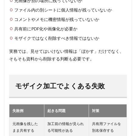
元画像が別の場所に残っていないか
ファイル内の別シートに個人情報が残っていないか
コメントやメモに機密情報が残っていないか
共有前にPDF化や画像化が必要か
モザイクではなく削除すべき情報ではないか
実務では、見せてはいけない情報は「ぼかす」だけでなく、
そもそも資料から削除する判断も必要です。
モザイク加工でよくある失敗
失敗例
起きる問題
対策
元画像を残した
加工前の情報が見られ
共有用ファイルを
まま共有する
る可能性がある
別名保存する