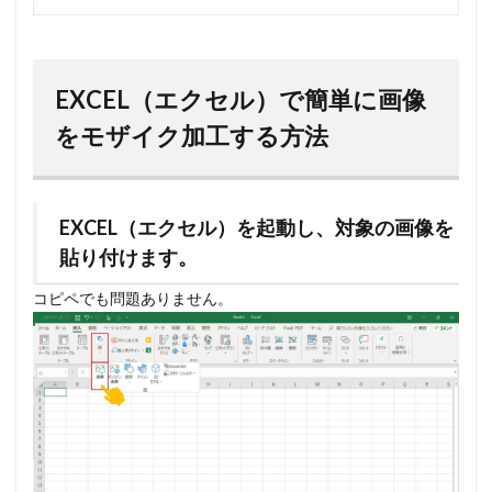
EXCEL（エクセル）で簡単に画像
をモザイク加工する方法
EXCEL（エクセル）を起動し、対象の画像を
貼り付けます。
コピペでも問題ありません。