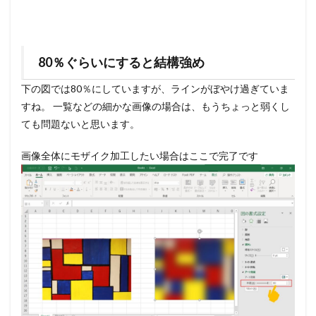
80％ぐらいにすると結構強め
下の図では80％にしていますが、ラインがぼやけ過ぎていま
すね。 一覧などの細かな画像の場合は、もうちょっと弱くし
ても問題ないと思います。
画像全体にモザイク加工したい場合はここで完了です