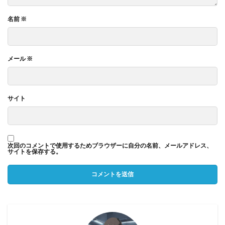
名前
※
メール
※
サイト
次回のコメントで使用するためブラウザーに自分の名前、メールアドレス、
サイトを保存する。