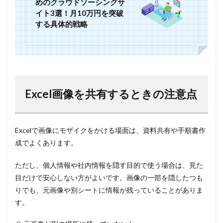
めのクラウドソーシングサ
イト3選！月10万円を突破
する具体的戦略
Excel画像を共有するときの注意点
Excelで画像にモザイクをかける場面は、資料共有や手順書作
成でよくあります。
ただし、個人情報や社内情報を隠す目的で使う場合は、見た
目だけで安心しない方がよいです。画像の一部を隠したつも
りでも、元画像や別シートに情報が残っていることがありま
す。