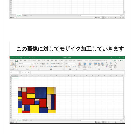
この画像に対してモザイク加工していきます