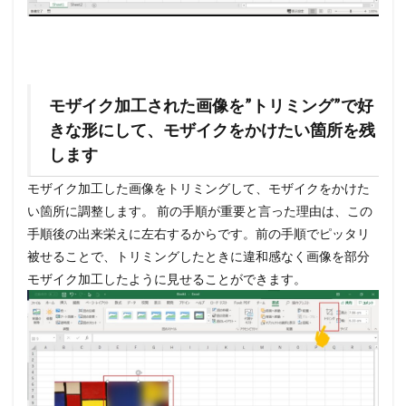
モザイク加工された画像を”トリミング”で好
きな形にして、モザイクをかけたい箇所を残
します
モザイク加工した画像をトリミングして、モザイクをかけた
い箇所に調整します。 前の手順が重要と言った理由は、この
手順後の出来栄えに左右するからです。前の手順でピッタリ
被せることで、トリミングしたときに違和感なく画像を部分
モザイク加工したように見せることができます。