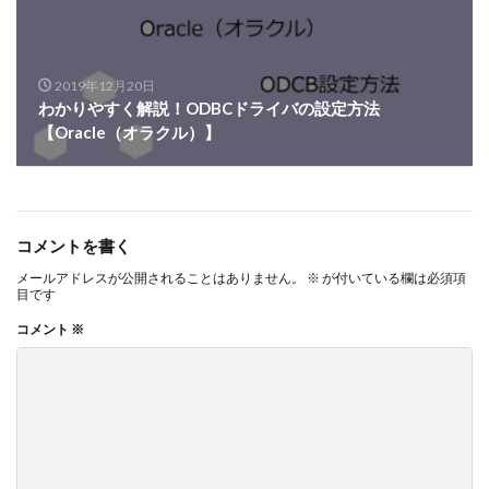
2019年12月20日
わかりやすく解説！ODBCドライバの設定方法
【Oracle（オラクル）】
コメントを書く
メールアドレスが公開されることはありません。
※
が付いている欄は必須項
目です
コメント
※