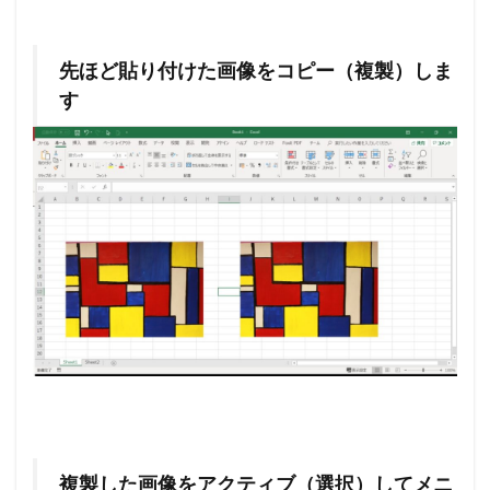
先ほど貼り付けた画像をコピー（複製）しま
す
複製した画像をアクティブ（選択）してメニ