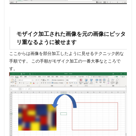
モザイク加工された画像を元の画像にピッタ
リ重なるように被せます
ここからは画像を部分加工したように見せるテクニック的な
手順です。 この手順がモザイク加工の一番大事なところで
す。