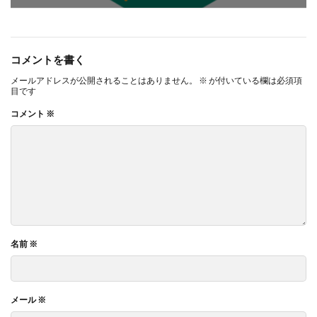
コメントを書く
メールアドレスが公開されることはありません。
※
が付いている欄は必須項
目です
コメント
※
名前
※
メール
※