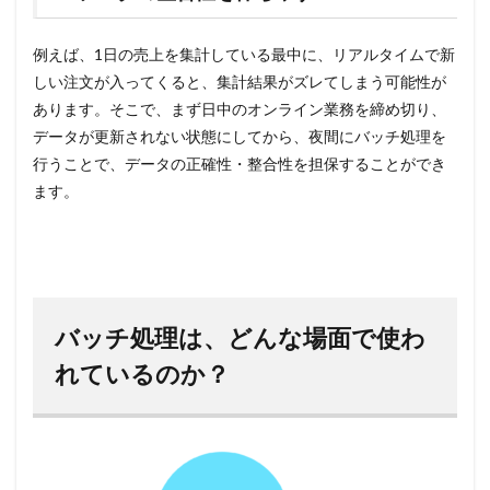
例えば、1日の売上を集計している最中に、リアルタイムで新
しい注文が入ってくると、集計結果がズレてしまう可能性が
あります。そこで、まず日中のオンライン業務を締め切り、
データが更新されない状態にしてから、夜間にバッチ処理を
行うことで、データの正確性・整合性を担保することができ
ます。
バッチ処理は、どんな場面で使わ
れているのか？