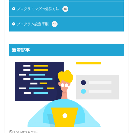
プログラミングの勉強方法
18
プログラム設定手順
18
新着記事
2026年7月21日