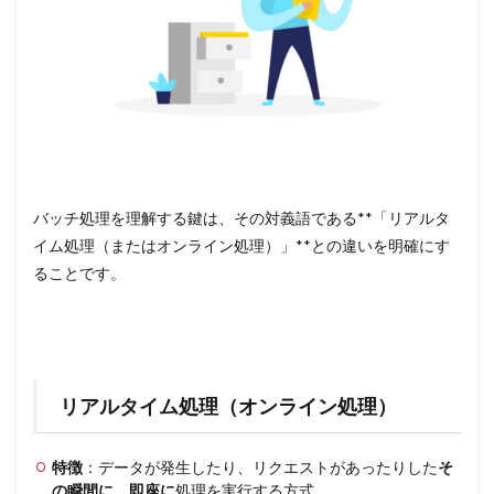
バッチ処理を理解する鍵は、その対義語である**「リアルタ
イム処理（またはオンライン処理）」**との違いを明確にす
ることです。
リアルタイム処理（オンライン処理）
特徴
：データが発生したり、リクエストがあったりした
そ
の瞬間に、即座に
処理を実行する方式。