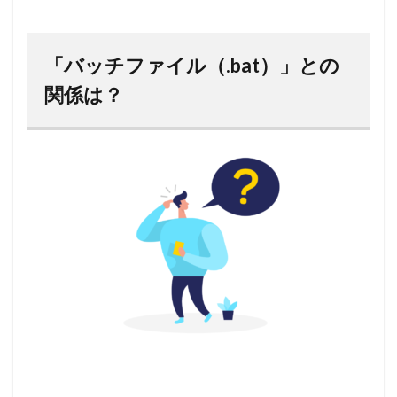
「バッチファイル（.bat）」との
関係は？