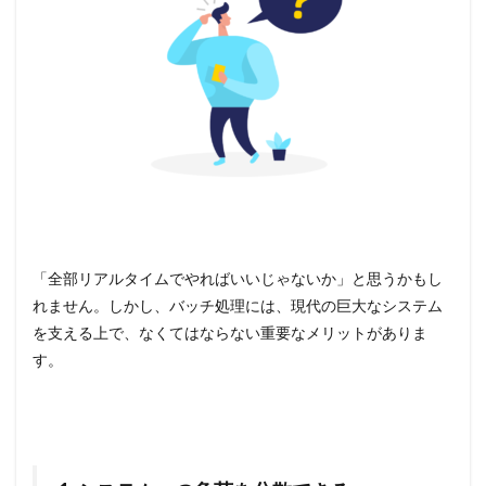
「全部リアルタイムでやればいいじゃないか」と思うかもし
れません。しかし、バッチ処理には、現代の巨大なシステム
を支える上で、なくてはならない重要なメリットがありま
す。