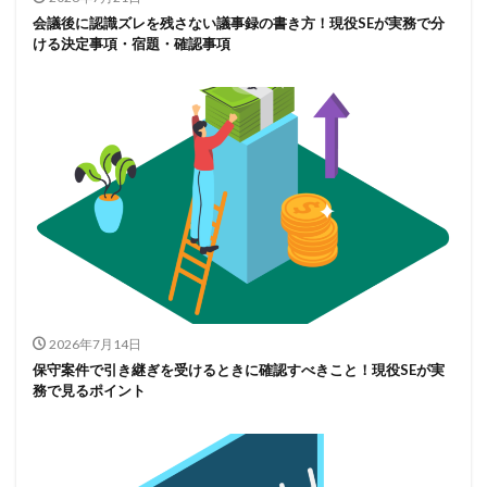
会議後に認識ズレを残さない議事録の書き方！現役SEが実務で分
ける決定事項・宿題・確認事項
2026年7月14日
保守案件で引き継ぎを受けるときに確認すべきこと！現役SEが実
務で見るポイント