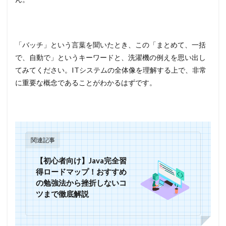
「バッチ」という言葉を聞いたとき、この「まとめて、一括
で、自動で」というキーワードと、洗濯機の例えを思い出し
てみてください。ITシステムの全体像を理解する上で、非常
に重要な概念であることがわかるはずです。
関連記事
【初心者向け】Java完全習
得ロードマップ！おすすめ
の勉強法から挫折しないコ
ツまで徹底解説