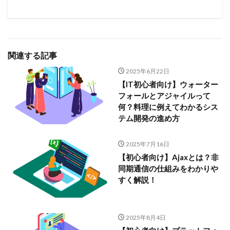
関連する記事
2025年6月22日
【IT初心者向け】ウォーター
フォールとアジャイルって
何？料理に例えてわかるシス
テム開発の進め方
2025年7月16日
【初心者向け】Ajaxとは？非
同期通信の仕組みをわかりや
すく解説！
2025年8月4日