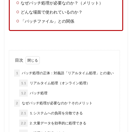
なぜバッチ処理が必要なのか？（メリット）
どんな場面で使われているのか？
「バッチファイル」との関係
目次
1
バッチ処理の正体：対義語「リアルタイム処理」との違い
1.1
リアルタイム処理（オンライン処理）
1.2
バッチ処理
2
なぜバッチ処理が必要なのか？そのメリット
2.1
1. システムへの負荷を分散できる
2.2
2. 大量データを効率的に処理できる