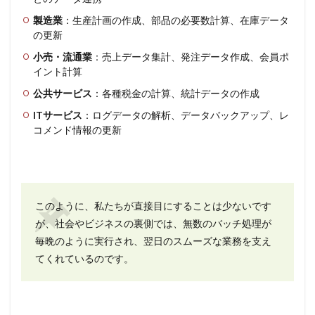
製造業
：生産計画の作成、部品の必要数計算、在庫データ
の更新
小売・流通業
：売上データ集計、発注データ作成、会員ポ
イント計算
公共サービス
：各種税金の計算、統計データの作成
ITサービス
：ログデータの解析、データバックアップ、レ
コメンド情報の更新
このように、私たちが直接目にすることは少ないです
が、社会やビジネスの裏側では、無数のバッチ処理が
毎晩のように実行され、翌日のスムーズな業務を支え
てくれているのです。