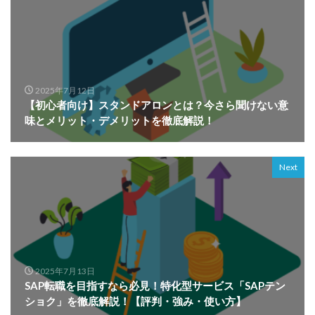
2025年7月12日
【初心者向け】スタンドアロンとは？今さら聞けない意
味とメリット・デメリットを徹底解説！
Next
2025年7月13日
SAP転職を目指すなら必見！特化型サービス「SAPテン
ショク」を徹底解説！【評判・強み・使い方】