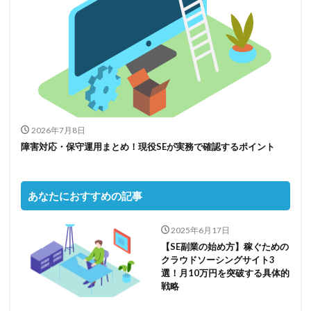
2026年7月8日
障害対応・保守運用まとめ！現役SEが実務で確認するポイント
あなたにおすすめの記事
2025年6月17日
【SE副業の始め方】稼ぐための
クラウドソーシングサイト3
選！月10万円を突破する具体的
戦略