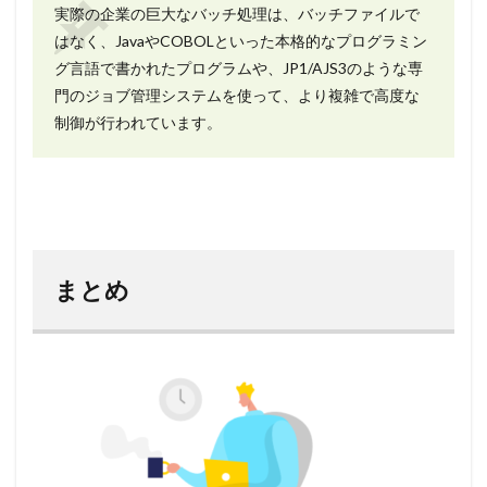
実際の企業の巨大なバッチ処理は、バッチファイルで
はなく、JavaやCOBOLといった本格的なプログラミン
グ言語で書かれたプログラムや、JP1/AJS3のような専
門のジョブ管理システムを使って、より複雑で高度な
制御が行われています。
まとめ