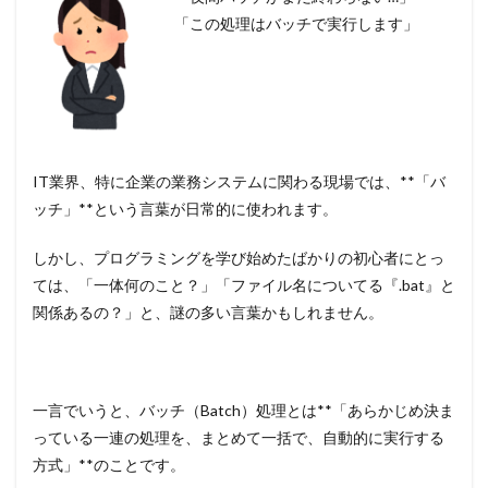
「この処理はバッチで実行します」
IT業界、特に企業の業務システムに関わる現場では、**「バ
ッチ」**という言葉が日常的に使われます。
しかし、プログラミングを学び始めたばかりの初心者にとっ
ては、「一体何のこと？」「ファイル名についてる『.bat』と
関係あるの？」と、謎の多い言葉かもしれません。
一言でいうと、バッチ（Batch）処理とは**「あらかじめ決ま
っている一連の処理を、まとめて一括で、自動的に実行する
方式」**のことです。