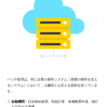
バッチ処理は、特に企業の基幹システム（業務の根幹を支え
るシステム）において、心臓部とも言える役割を担っていま
す。
金融機関
：日次締め処理、利息計算、各種帳票作成、他行
とのデータ連携