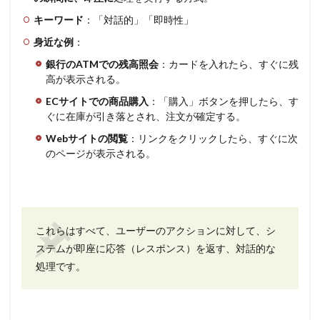
キーワード
：「対話的」「即時性」
身近な例
：
銀行のATMでの残高照会
：カードを入れたら、すぐに残
高が表示される。
ECサイトでの商品購入
：「購入」ボタンを押したら、す
ぐに在庫が引き落とされ、注文が確定する。
Webサイトの閲覧
：リンクをクリックしたら、すぐに次
のページが表示される。
これらはすべて、ユーザーのアクションに対して、シ
ステムが即座に応答（レスポンス）を返す、対話的な
処理です。