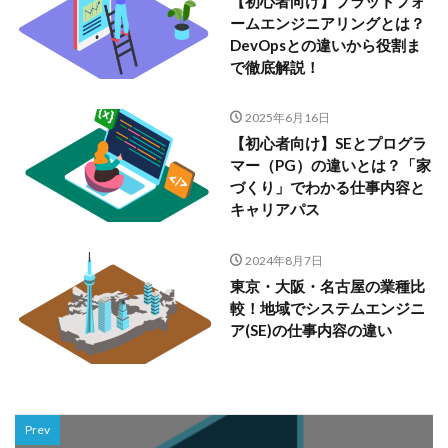
【初心者向け】プラットフォ
ームエンジニアリングとは？
DevOpsとの違いから役割ま
で徹底解説！
2025年6月16日
【初心者向け】SEとプログラ
マー（PG）の違いとは？「家
づくり」でわかる仕事内容と
キャリアパス
2024年8月7日
東京・大阪・名古屋の業種比
較！地域でシステムエンジニ
ア(SE)の仕事内容の違い
Prev