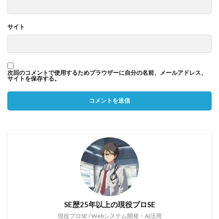
サイト
次回のコメントで使用するためブラウザーに自分の名前、メールアドレス、
サイトを保存する。
SE歴25年以上の現役プロSE
現役プロSE / Webシステム開発・AI活用