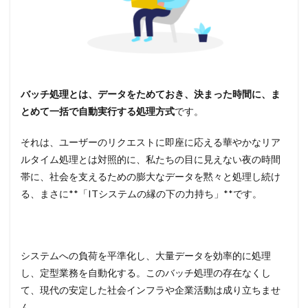
バッチ処理とは、データをためておき、決まった時間に、ま
とめて一括で自動実行する処理方式
です。
それは、ユーザーのリクエストに即座に応える華やかなリア
ルタイム処理とは対照的に、私たちの目に見えない夜の時間
帯に、社会を支えるための膨大なデータを黙々と処理し続け
る、まさに**「ITシステムの縁の下の力持ち」**です。
システムへの負荷を平準化し、大量データを効率的に処理
し、定型業務を自動化する。このバッチ処理の存在なくし
て、現代の安定した社会インフラや企業活動は成り立ちませ
ん。