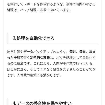
を集計してレポートを作成するような、複雑で時間のかかる
処理は、バッチ処理に非常に向いています。
3. 処理を自動化できる
給与計算やデータバックアップのような、
毎月、毎日、決ま
った手順で行う定型的な業務
は、バッチ処理として自動化す
るのに最適です。これにより、人間が手作業で行うよりも、
はるかに速く、そしてミスなく処理を完了させることができ
ます。人件費の削減にも繋がります。
4. データの整合性を保ちやすい