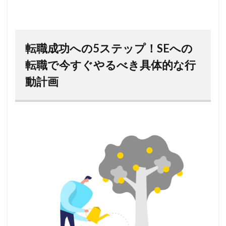
転職成功への5ステップ！SEへの
転職で今すぐやるべき具体的な行
動計画