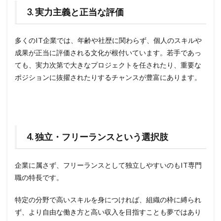
3. 実力主義と正当な評価
多くのIT企業では、年齢や社歴に関わらず、個人のスキルや
成果が正当に評価される文化が根付いています。若手であっ
ても、実力次第で大きなプロジェクトを任されたり、重要な
ポジションに抜擢されたりするチャンスが豊富にあります。
4. 独立・フリーランスという選択肢
企業に属さず、フリーランスとして独立しやすいのもIT専門
職の特長です。
特定の分野で高いスキルを身につければ、組織の枠に縛られ
ず、より自由な働き方と高い収入を目指すことも夢ではあり