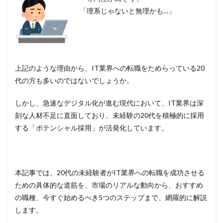
「理系じゃないと無理かも…」
上記のような理由から、IT業界への転職をためらっている20
代の方も多いのではないでしょうか。
しかし、急速なデジタル化が進む現代において、IT業界は深
刻な人材不足に直面しており、未経験の20代を積極的に採用
する「ポテンシャル採用」が活発化しています。
本記事では、20代の未経験者がIT業界への転職を成功させる
ための具体的な道筋を、市場のリアルな動向から、おすすめ
の職種、今すぐ始めるべき5つのステップまで、網羅的に解説
します。