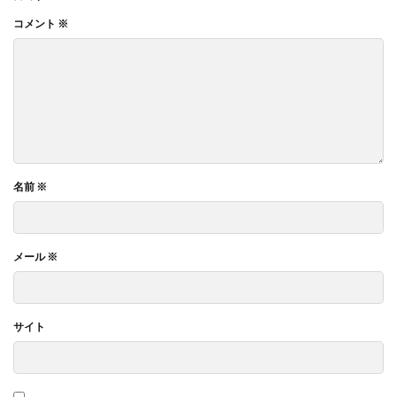
コメント
※
名前
※
メール
※
サイト