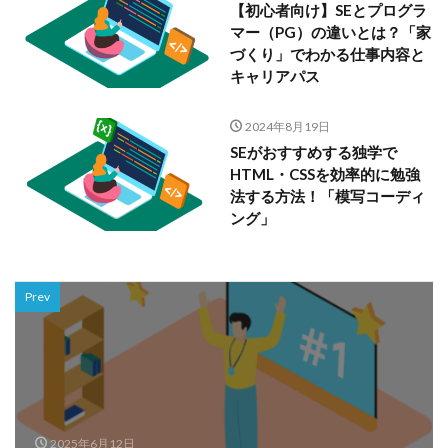
【初心者向け】SEとプログラ
マー（PG）の違いとは？「家
づくり」でわかる仕事内容と
キャリアパス
2024年8月19日
SEがおすすめする独学で
HTML・CSSを効率的に勉強
法する方法！「模写コーディ
ング」
Prev
2025年6月12日