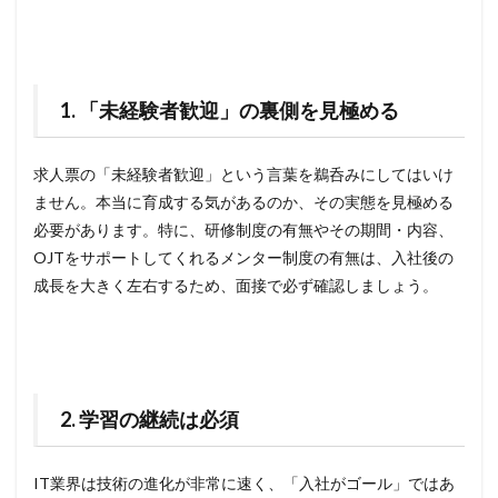
1. 「未経験者歓迎」の裏側を見極める
求人票の「未経験者歓迎」という言葉を鵜呑みにしてはいけ
ません。本当に育成する気があるのか、その実態を見極める
必要があります。特に、研修制度の有無やその期間・内容、
OJTをサポートしてくれるメンター制度の有無は、入社後の
成長を大きく左右するため、面接で必ず確認しましょう。
2. 学習の継続は必須
IT業界は技術の進化が非常に速く、「入社がゴール」ではあ