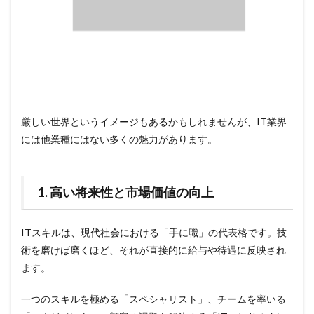
厳しい世界というイメージもあるかもしれませんが、IT業界
には他業種にはない多くの魅力があります。
1. 高い将来性と市場価値の向上
ITスキルは、現代社会における「手に職」の代表格です。技
術を磨けば磨くほど、それが直接的に給与や待遇に反映され
ます。
一つのスキルを極める「スペシャリスト」、チームを率いる