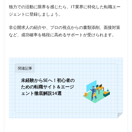
独力での活動に限界を感じたら、IT業界に特化した転職エー
ジェントに登録しましょう。
非公開求人の紹介や、プロの視点からの書類添削、面接対策
など、成功確率を格段に高めるサポートが受けられます。
関連記事
未経験からSEへ！初心者の
ための転職サイト＆エージ
ェント徹底解説14選