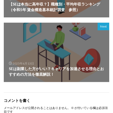
【SEは本当に高年収？】職種別・平均年収ランキング
（令和5年 賃金構造基本統計調査 参照）
Next
2025年6月13日
SEは副業した方がいい？キャリアを加速させる理由とお
すすめの方法を徹底解説！
コメントを書く
メールアドレスが公開されることはありません。
※
が付いている欄は必須項
目です