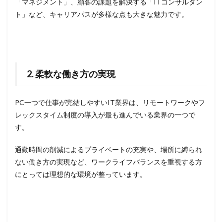
「マネジメント」、顧客の課題を解決する「ITコンサルタン
ト」など、キャリアパスが多様な点も大きな魅力です。
2. 柔軟な働き方の実現
PC一つで仕事が完結しやすいIT業界は、リモートワークやフ
レックスタイム制度の導入が最も進んでいる業界の一つで
す。
通勤時間の削減によるプライベートの充実や、場所に縛られ
ない働き方の実現など、ワークライフバランスを重視する方
にとっては理想的な環境が整っています。