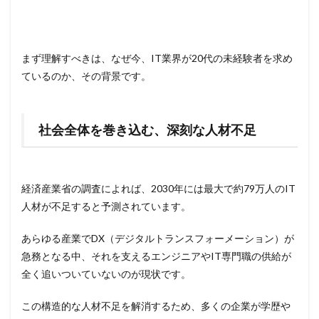
まず理解すべきは、なぜ今、IT業界が20代の未経験者を求め
ているのか、その背景です。
社会全体を巻き込む、深刻な人材不足
経済産業省の調査によれば、2030年には最大で約79万人のIT
人材が不足すると予測されています。
あらゆる産業でDX（デジタルトランスフォーメーション）が
急務となる中、それを支えるエンジニアやIT専門職の供給が
全く追いついていないのが現状です。
この構造的な人材不足を解消するため、多くの企業が学歴や