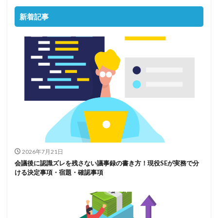
新着記事
2026年7月21日
会議後に認識ズレを残さない議事録の書き方！現役SEが実務で分
ける決定事項・宿題・確認事項