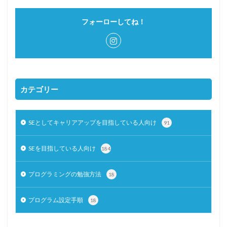
フォーローしてね！
カテゴリー
SEとしてキャリアアップを目指している人向け
91
SEを目指している人向け
184
プログラミングの勉強方法
18
プログラム設定手順
18