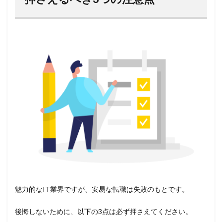
魅力的なIT業界ですが、安易な転職は失敗のもとです。
後悔しないために、以下の3点は必ず押さえてください。