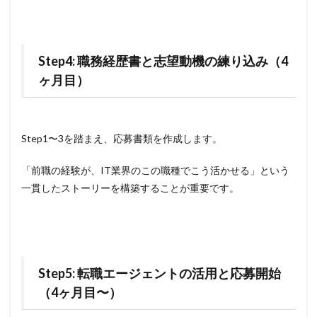
Step4: 職務経歴書と志望動機の練り込み（4
ヶ月目）
Step1〜3を踏まえ、応募書類を作成します。
「前職の経験が、IT業界のこの職種でこう活かせる」という
一貫したストーリーを構築することが重要です。
Step5: 転職エージェントの活用と応募開始
（4ヶ月目〜）