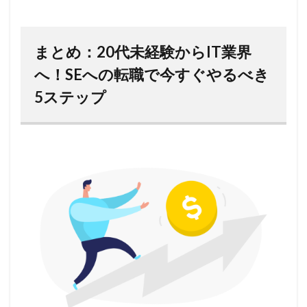
まとめ：20代未経験からIT業界
へ！SEへの転職で今すぐやるべき
5ステップ