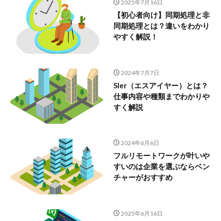
2025年7月16日
【初心者向け】同期処理と非
同期処理とは？違いをわかり
やすく解説！
2024年7月7日
SIer（エスアイヤー）とは？
仕事内容や種類までわかりや
すく解説
2024年6月6日
フルリモートワークが叶いや
すいのは企業を選ぶならベン
チャーがおすすめ
2025年6月16日