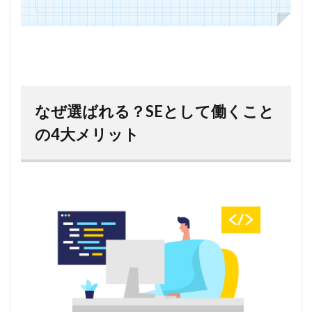
なぜ選ばれる？SEとして働くこと
の4大メリット