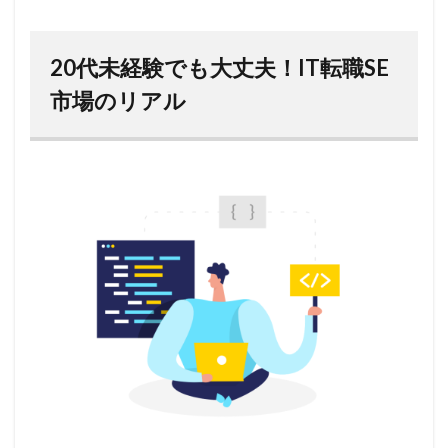
20代未経験でも大丈夫！IT転職SE
市場のリアル