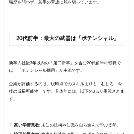
職歴を問わず、若手の育成に舵を切っています。
20代前半：最大の武器は「ポテンシャル」
新卒入社後3年以内の「第二新卒」を含む20代前半の転職で
は、「ポテンシャル採用」が主流です。
企業が評価するのは、現時点でのスキルよりも、むしろ「今
後の成長可能性」です。具体的には、以下の3点が重視されま
す。
高い学習意欲:
未知の技術や知識を自ら進んで学ぶ姿勢。