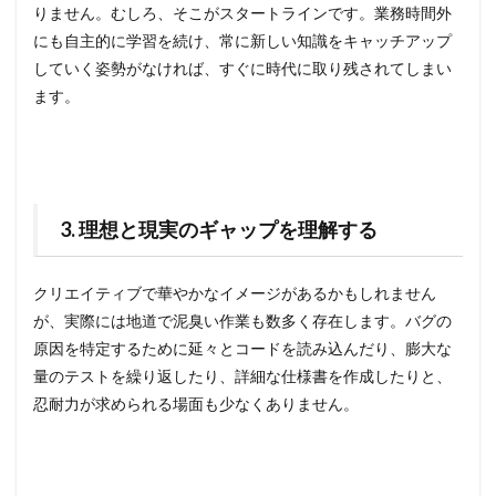
りません。むしろ、そこがスタートラインです。業務時間外
にも自主的に学習を続け、常に新しい知識をキャッチアップ
していく姿勢がなければ、すぐに時代に取り残されてしまい
ます。
3. 理想と現実のギャップを理解する
クリエイティブで華やかなイメージがあるかもしれません
が、実際には地道で泥臭い作業も数多く存在します。バグの
原因を特定するために延々とコードを読み込んだり、膨大な
量のテストを繰り返したり、詳細な仕様書を作成したりと、
忍耐力が求められる場面も少なくありません。