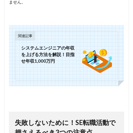
ません。
関連記事
システムエンジニアの年収
を上げる方法を解説！目指
せ年収1,000万円
失敗しないために！SE転職活動で
押さえるべき3つの注意点