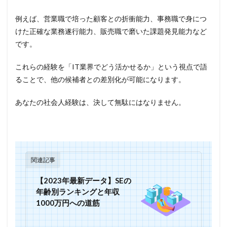
例えば、営業職で培った顧客との折衝能力、事務職で身につ
けた正確な業務遂行能力、販売職で磨いた課題発見能力など
です。
これらの経験を「IT業界でどう活かせるか」という視点で語
ることで、他の候補者との差別化が可能になります。
あなたの社会人経験は、決して無駄にはなりません。
関連記事
【2023年最新データ】SEの
年齢別ランキングと年収
1000万円への道筋