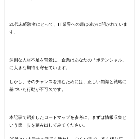
20代未経験者にとって、IT業界への扉は確かに開かれていま
す。
深刻な人材不足を背景に、企業はあなたの「ポテンシャル」
に大きな期待を寄せています。
しかし、そのチャンスを掴むためには、正しい知識と戦略に
基づいた行動が不可欠です。
本記事で紹介したロードマップを参考に、まずは情報収集と
いう第一歩を踏み出してみてください。
20代という最大の武器を活かし、自らの手で未来を切り拓