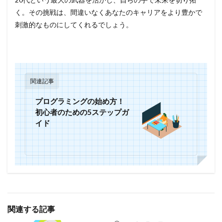
く。その挑戦は、間違いなくあなたのキャリアをより豊かで
刺激的なものにしてくれるでしょう。
関連記事
プログラミングの始め方！
初心者のための5ステップガ
イド
関連する記事