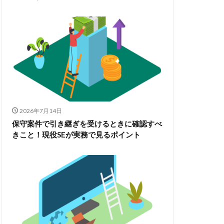
2026年7月14日
保守案件で引き継ぎを受けるときに確認すべ
きこと！現役SEが実務で見るポイント