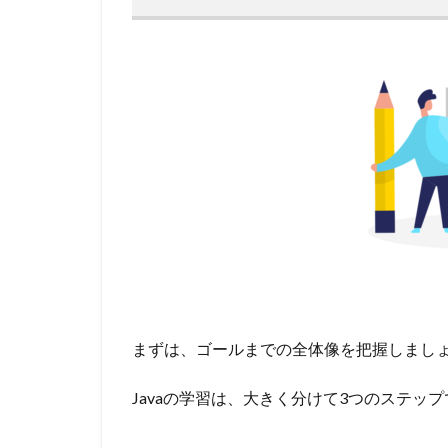
まずは、ゴールまでの全体像を把握しまし
Javaの学習は、大きく分けて3つのステッ