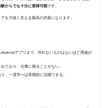
経験からでも十分に習得可能
です。
リアを力強く支える最高の武器になります。
Androidアプリまで、作れないものはないほど用途が
されており、仕事に困ることがない。
あり、一度学べば長期的に活躍できる。