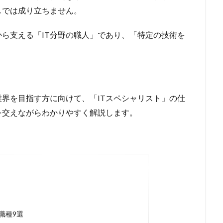
しでは成り立ちません。
から支える「IT分野の職人」であり、「特定の技術を
業界を目指す方に向けて、「ITスペシャリスト」の仕
を交えながらわかりやすく解説します。
職種9選