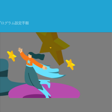
く
プログラム設定手順