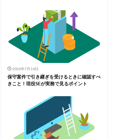
2026年7月14日
保守案件で引き継ぎを受けるときに確認すべ
きこと！現役SEが実務で見るポイント