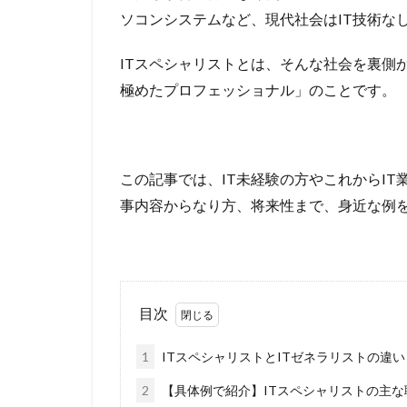
ソコンシステムなど、現代社会はIT技術な
ITスペシャリストとは、そんな社会を裏側
極めたプロフェッショナル」のことです。
この記事では、IT未経験の方やこれからIT
事内容からなり方、将来性まで、身近な例
目次
1
ITスペシャリストとITゼネラリストの違い
2
【具体例で紹介】ITスペシャリストの主な