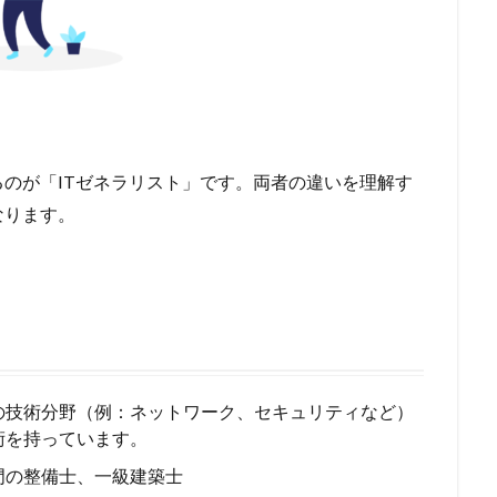
るのが「ITゼネラリスト」です。両者の違いを理解す
なります。
の技術分野（例：ネットワーク、セキュリティなど）
術を持っています。
門の整備士、一級建築士