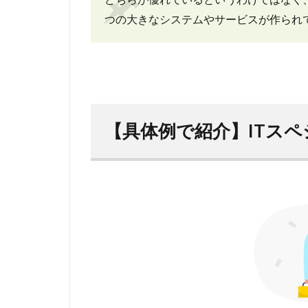
つの大きなシステムやサービスが作られ
【具体例で紹介】ITス