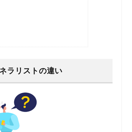
ゼネラリストの違い