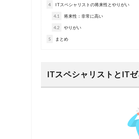
4
ITスペシャリストの将来性とやりがい
4.1
将来性：非常に高い
4.2
やりがい
5
まとめ
ITスペシャリストとIT