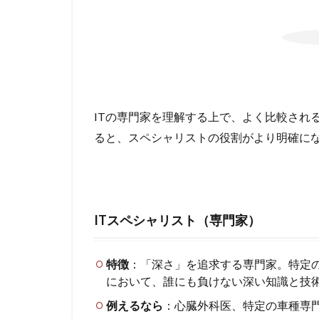
ITの専門家を理解する上で、よく比較され
ると、スペシャリストの役割がより明確に
ITスペシャリスト（専門家）
特徴
：「深さ」を追求する専門家。特定
において、誰にも負けない深い知識と技
例えるなら
：心臓外科医、特定の車種専