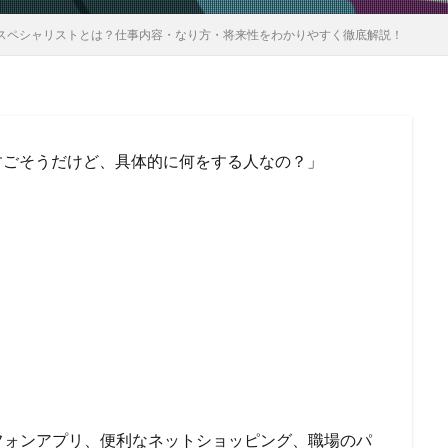
Tスペシャリストとは？仕事内容・なり方・将来性をわかりやすく徹底解説！
すごそうだけど、具体的に何をする人なの？」
フォンアプリ、便利なネットショッピング、職場のパ