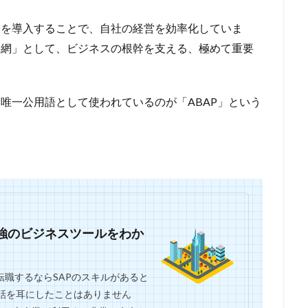
Pを導入することで、自社の経営を効率化していま
経網」として、ビジネスの根幹を支える、極めて重要
、唯一公用語として使われているのが「ABAP」という
最強のビジネスツールをわか
転職するならSAPのスキルがあると
会話を耳にしたことはありません