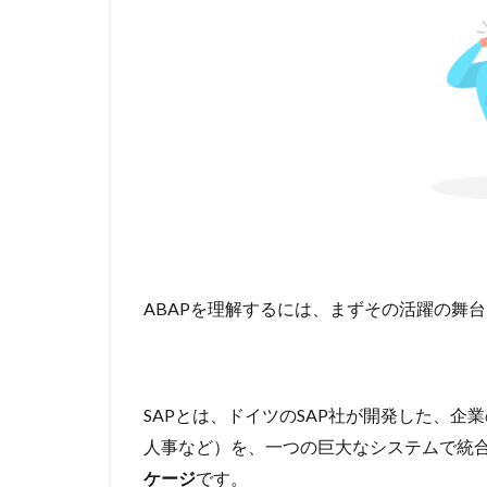
ABAPを理解するには、まずその活躍の舞台
SAPとは、ドイツのSAP社が開発した、
人事など）を、一つの巨大なシステムで統
ケージ
です。