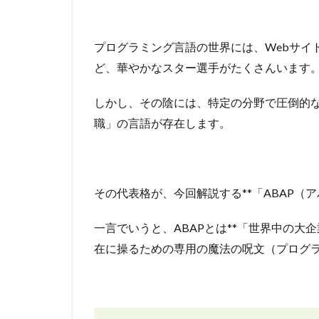
プログラミング言語の世界には、Webサイトを作
ど、華やかなスター選手がたくさんいます
しかし、その陰には、特定の分野で圧倒的
職」の言語が存在します。
その代表格が、今回解説する**「ABAP（ア
一言でいうと、ABAPとは**「世界中の大
在に操るための専用の魔法の呪文（プログラ