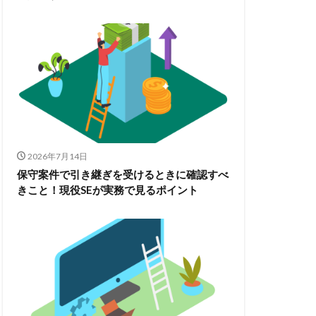
2026年7月14日
保守案件で引き継ぎを受けるときに確認すべ
きこと！現役SEが実務で見るポイント