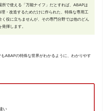
所で使える「万能ナイフ」だとすれば、ABAPは
修理・改造するためだけに作られた、特殊な専用工
全く役に立ちませんが、その専門分野では他のどん
を発揮します。
もABAPの特殊な世界がわかるように、わかりやす
違い