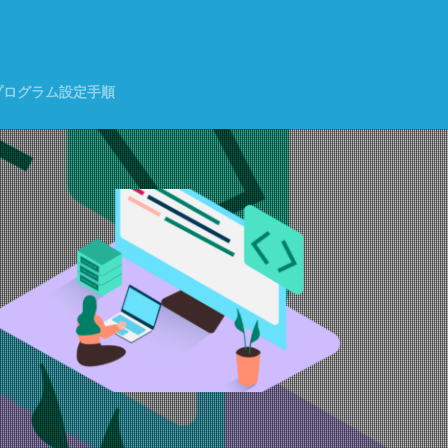
く
プログラム設定手順