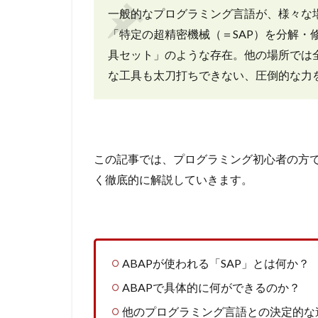
一般的なプログラミング言語が、様々な場
「特定の超精密機械（＝SAP）を分解・
具セット」のような存在。他の場所では
な工具も太刀打ちできない、圧倒的な力
この記事では、プログラミング初心者の方で
く徹底的に解説していきます。
ABAPが使われる「SAP」とは何か？
ABAPで具体的に何ができるのか？
他のプログラミング言語との決定的な