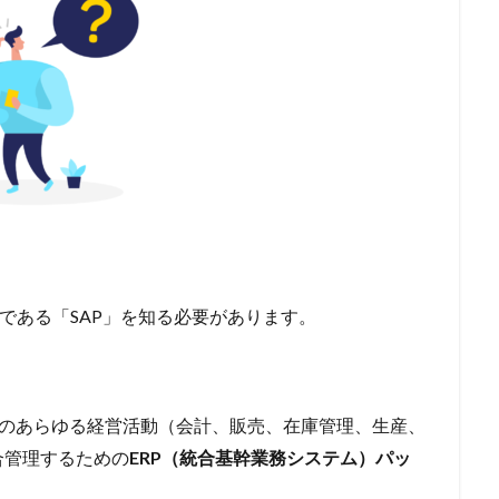
である「SAP」を知る必要があります。
企業のあらゆる経営活動（会計、販売、在庫管理、生産、
合管理するための
ERP（統合基幹業務システム）パッ