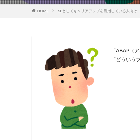
HOME
SEとしてキャリアアップを目指している人向け
「ABAP（
「どういう