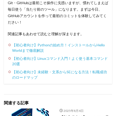
Git・GitHubは最初こそ操作に戈惑いますが、慣れてしまえば
毎日使う「当たり前のツール」になります。まずは今日、
GitHubアカウントを作って最初のコミットを体験してみてく
ださい！
関連記事もあわせて読むと理解が深まります。
【初心者向け】Pythonの始め方！インストールからHello
Worldまで徹底解説
【初心者向け】Linuxコマンド入門！よく使う基本コマンド
20選
【初心者向け】未経験・文系からSEになる方法！転職成功
のロードマップ
関連する記事
2025年8月4日