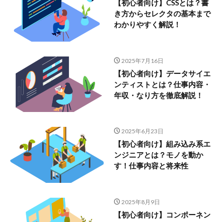
【初心者向け】CSSとは？書
き方からセレクタの基本まで
わかりやすく解説！
2025年7月16日
【初心者向け】データサイエ
ンティストとは？仕事内容・
年収・なり方を徹底解説！
2025年6月23日
【初心者向け】組み込み系エ
ンジニアとは？モノを動か
す！仕事内容と将来性
2025年8月9日
【初心者向け】コンポーネン