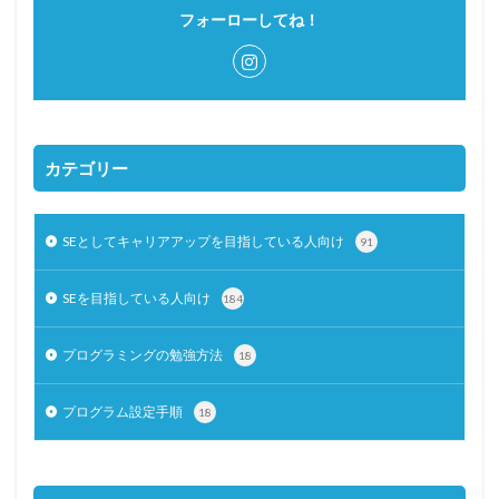
フォーローしてね！
カテゴリー
SEとしてキャリアアップを目指している人向け
91
SEを目指している人向け
184
プログラミングの勉強方法
18
プログラム設定手順
18