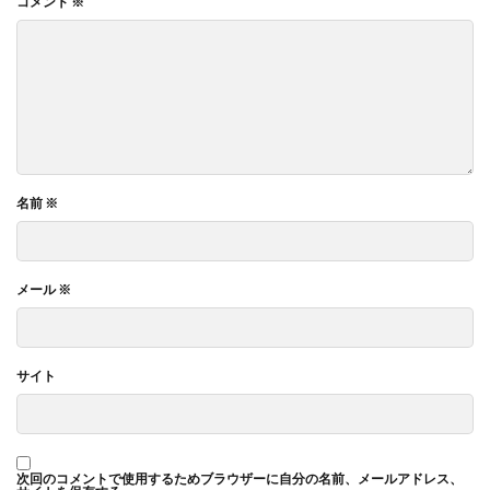
コメント
※
名前
※
メール
※
サイト
次回のコメントで使用するためブラウザーに自分の名前、メールアドレス、