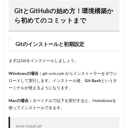
GitとGitHubの始め方！環境構築か
ら初めてのコミットまで
Gitのインストールと初期設定
まずはGitをインストールしましょう。
Windowsの場合：
git-scm.com からインストーラーをダウン
ロードして実行します。インストール後、
Git Bash
というタ
ーミナルが使えるようになります。
Macの場合：
ターミナルで以下を実行すると、Homebrewを
使ってインストールできます。
brew install git