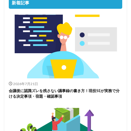
新着記事
2026年7月21日
会議後に認識ズレを残さない議事録の書き方！現役SEが実務で分
ける決定事項・宿題・確認事項