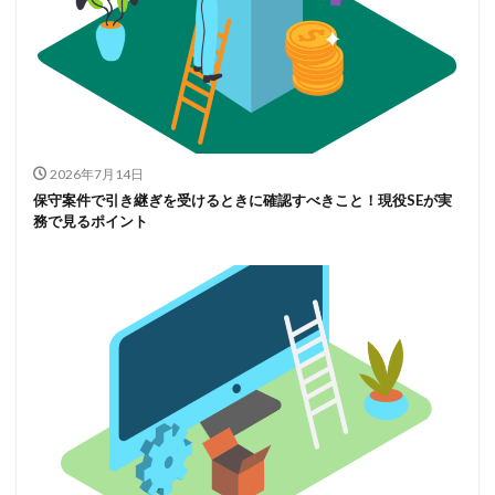
2026年7月14日
保守案件で引き継ぎを受けるときに確認すべきこと！現役SEが実
務で見るポイント