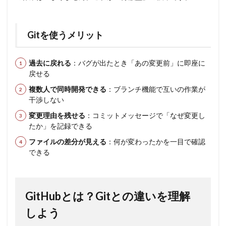
Gitを使うメリット
過去に戻れる
：バグが出たとき「あの変更前」に即座に
戻せる
複数人で同時開発できる
：ブランチ機能で互いの作業が
干渉しない
変更理由を残せる
：コミットメッセージで「なぜ変更し
たか」を記録できる
ファイルの差分が見える
：何が変わったかを一目で確認
できる
GitHubとは？Gitとの違いを理解
しよう