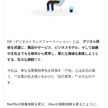
DX（デジタルトランスフォーメーション）とは、
デジタル技
術を武器に、製品やサービス、ビジネスモデル、そして組織
や文化までもを根本から変革し、新たな価値を創造しようと
する、壮大な挑戦
です。
それは、単なる業務効率化を目指す「IT化」とは次元の違
う、**企業の生き残りをかけた「自己変革」**そのもので
す。
Netflixが映像体験を変え、Uberが移動体験を変えたように、