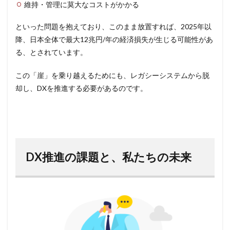
維持・管理に莫大なコストがかかる
といった問題を抱えており、このまま放置すれば、2025年以
降、日本全体で最大12兆円/年の経済損失が生じる可能性があ
る、とされています。
この「崖」を乗り越えるためにも、レガシーシステムから脱
却し、DXを推進する必要があるのです。
DX推進の課題と、私たちの未来