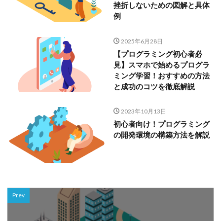
挫折しないための図解と具体
例
2025年6月28日
【プログラミング初心者必
見】スマホで始めるプログラ
ミング学習！おすすめの方法
と成功のコツを徹底解説
2023年10月13日
初心者向け！プログラミング
の開発環境の構築方法を解説
Prev