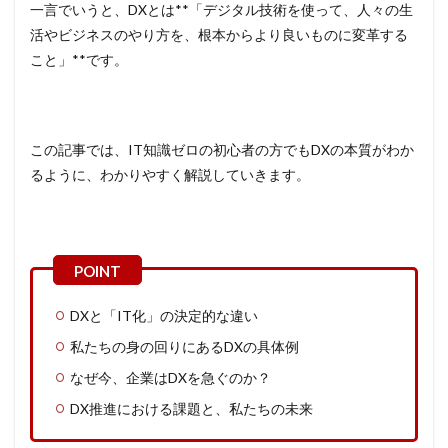
一言でいうと、DXとは**「デジタル技術を使って、人々の生
活やビジネスのやり方を、根本からより良いものに変革する
こと」**です。
この記事では、IT知識ゼロの初心者の方でもDXの本質がわか
るように、わかりやすく解説していきます。
DXと「IT化」の決定的な違い
私たちの身の回りにあるDXの具体例
なぜ今、企業はDXを急ぐのか？
DX推進における課題と、私たちの未来