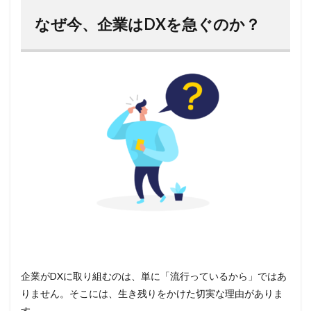
なぜ今、企業はDXを急ぐのか？
企業がDXに取り組むのは、単に「流行っているから」ではあ
りません。そこには、生き残りをかけた切実な理由がありま
す。