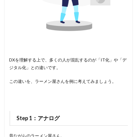
DXを理解する上で、多くの人が混乱するのが「IT化」や「デ
ジタル化」との違いです。
この違いを、ラーメン屋さんを例に考えてみましょう。
Step 1：アナログ
昔ながらのラーメン屋さん。