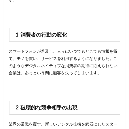
1. 消費者の行動の変化
スマートフォンが普及し、人々はいつでもどこでも情報を得
て、モノを買い、サービスを利用するようになりました。こ
のようなデジタルネイティブな消費者の期待に応えられない
企業は、あっという間に顧客を失ってしまいます。
2. 破壊的な競争相手の出現
業界の常識を覆す、新しいデジタル技術を武器にしたスター