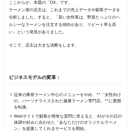
ここからが、本題の「DX」です。
ラーメン屋の店主は、これまでの売上データや顧客データを
分析しました。すると、「若い女性客は、野菜たっぷりのヘ
ルシーなラーメンを注文する傾向があり、リピート率も高
い」という発見がありました。
そこで、店主は大きな決断をします。
ビジネスモデルの変革
：
従来の豚骨ラーメン中心のメニューをやめ、**「女性向け
の、パーソナライズされた健康ラーメン専門店」**に業態
を転換。
Webサイトで顧客が簡単な質問に答えると、AIがその日の
体調や好みに合わせた「あなただけのオリジナルラーメ
ン」を提案してくれるサービスを開始。