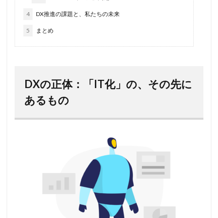
4
DX推進の課題と、私たちの未来
5
まとめ
DXの正体：「IT化」の、その先に
あるもの