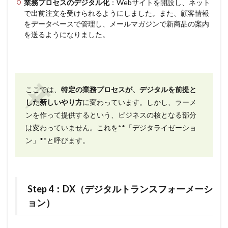
業務プロセスのデジタル化
：Webサイトを開設し、ネット
で出前注文を受けられるようにしました。また、顧客情報
をデータベースで管理し、メールマガジンで新商品の案内
を送るようになりました。
ここでは、
特定の業務プロセスが、デジタルを前提と
した新しいやり方
に変わっています。
しかし、ラーメ
ンを作って提供するという、ビジネスの核となる部分
は変わっていません。これを**「デジタライゼーショ
ン」**と呼びます。
Step 4：DX（デジタルトランスフォーメーシ
ョン）