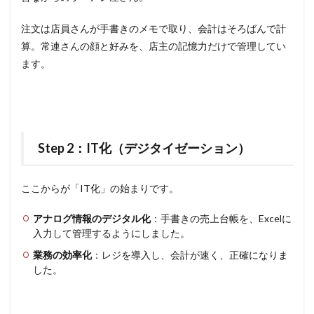
注文は店員さんが手書きのメモで取り、会計はそろばんで計
算。常連さんの顔と好みを、店主の記憶力だけで管理してい
ます。
Step 2：IT化（デジタイゼーション）
ここからが「IT化」の始まりです。
アナログ情報のデジタル化
：手書きの売上台帳を、Excelに
入力して管理するようにしました。
業務の効率化
：レジを導入し、会計が速く、正確になりま
した。