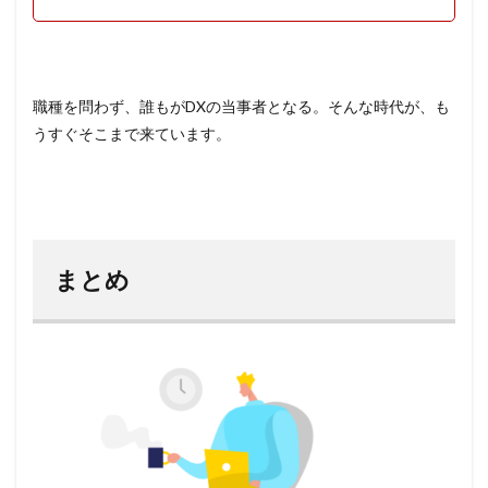
職種を問わず、誰もがDXの当事者となる。そんな時代が、も
うすぐそこまで来ています。
まとめ