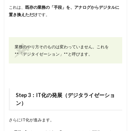
これは、
既存の業務の「手段」を、アナログからデジタルに
置き換えただけ
です。
業務のやり方そのものは変わっていません。これを
**「デジタイゼーション」**と呼びます。
Step 3：IT化の発展（デジタライゼーショ
ン）
さらにIT化が進みます。