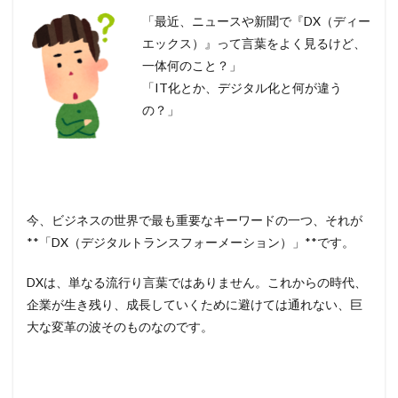
「最近、ニュースや新聞で『DX（ディー
エックス）』って言葉をよく見るけど、
一体何のこと？」
「IT化とか、デジタル化と何が違う
の？」
今、ビジネスの世界で最も重要なキーワードの一つ、それが
**「DX（デジタルトランスフォーメーション）」**です。
DXは、単なる流行り言葉ではありません。これからの時代、
企業が生き残り、成長していくために避けては通れない、巨
大な変革の波そのものなのです。