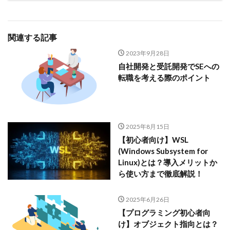
関連する記事
2023年9月28日
自社開発と受託開発でSEへの
転職を考える際のポイント
2025年8月15日
【初心者向け】WSL
(Windows Subsystem for
Linux)とは？導入メリットか
ら使い方まで徹底解説！
2025年6月26日
【プログラミング初心者向
け】オブジェクト指向とは？