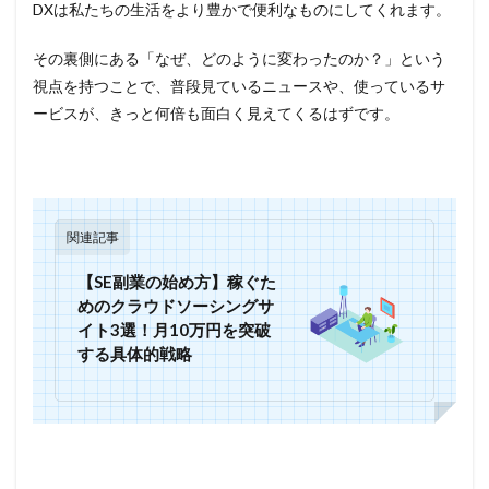
DXは私たちの生活をより豊かで便利なものにしてくれます。
その裏側にある「なぜ、どのように変わったのか？」という
視点を持つことで、普段見ているニュースや、使っているサ
ービスが、きっと何倍も面白く見えてくるはずです。
関連記事
【SE副業の始め方】稼ぐた
めのクラウドソーシングサ
イト3選！月10万円を突破
する具体的戦略