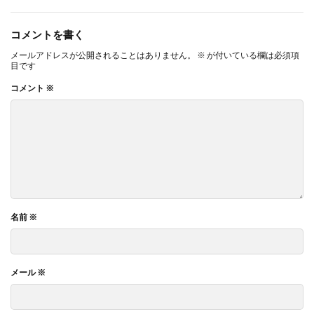
コメントを書く
メールアドレスが公開されることはありません。
※
が付いている欄は必須項
目です
コメント
※
名前
※
メール
※