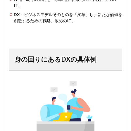
IT。
DX
：ビジネスモデルそのものを「変革」し、新たな価値を
創造するための
戦略
。攻めのIT。
身の回りにあるDXの具体例