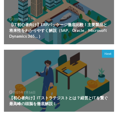
2025年7月15日
【IT初心者向け】ERPパッケージ徹底比較！主要製品と
将来性をわかりやすく解説（SAP、Oracle、Microsoft
Dynamics 365… ）
Next
2025年7月16日
【初心者向け】ITストラテジストとは？経営とITを繋ぐ
最高峰の頭脳を徹底解説！