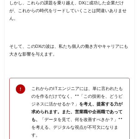
しかし、これらの課題を乗り越え、DXに成功した企業だけ
が、これからの時代をリードしていくことは間違いありませ
ん。
そして、このDXの波は、私たち個人の働き方やキャリアにも
大きな影響を与えます。
これからのITエンジニアには、単に言われたも
のを作るだけでなく、**「この技術を、どうビ
ジネスに活かせるか？」
を考え、提案する力が
求められます。また、営業職や企画職であって
も、
「データを見て、何を改善すべきか？」**
を考える、デジタルな視点が不可欠になりま
す。