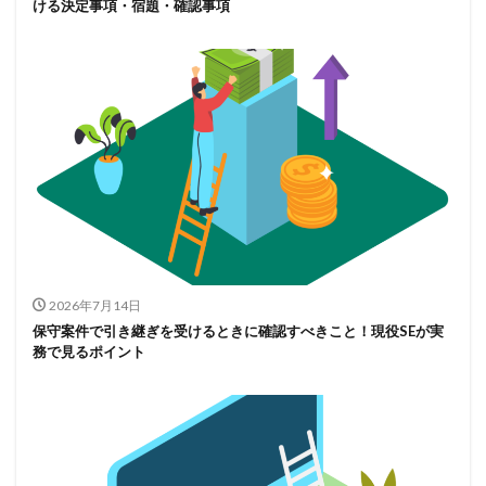
ける決定事項・宿題・確認事項
2026年7月14日
保守案件で引き継ぎを受けるときに確認すべきこと！現役SEが実
務で見るポイント