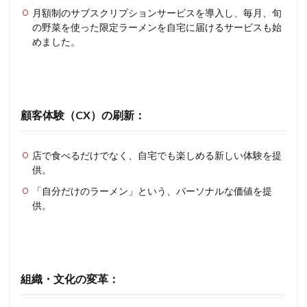
月額制のサブスクリプションサービスを導入し、毎月、旬
の野菜を使った限定ラーメンを自宅に届けるサービスも始
めました。
顧客体験（CX）の刷新
：
店で食べるだけでなく、自宅でも楽しめる新しい体験を提
供。
「自分だけのラーメン」という、パーソナルな価値を提
供。
組織・文化の変革
：