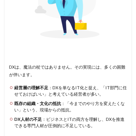
DXは、魔法の杖ではありません。その実現には、多くの困難
が伴います。
経営層の理解不足
：DXを単なるIT化と捉え、「IT部門に任
せておけばいい」と考えている経営者が多い。
既存の組織・文化の抵抗
：「今までのやり方を変えたくな
い」という、現場からの抵抗。
DX人材の不足
：ビジネスとITの両方を理解し、DXを推進
できる専門人材が圧倒的に不足している。