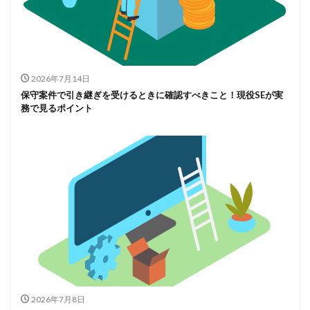
2026年7月14日
保守案件で引き継ぎを受けるときに確認すべきこと！現役SEが実
務で見るポイント
2026年7月8日