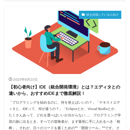
SEを目指している人向け
2025年8月25日
【初心者向け】IDE（統合開発環境）とは？エディタとの
違いから、おすすめIDEまで徹底解説！
「プログラミングを始めるのに、何を使えばいいの？」「テキストエデ
ィタと、IDEって、何が違うの？」「Eclipseとか、Visual Studioとか、
たくさんあって、どれを選べばいいか分からない…」 プログラミング学
習の旅に出るとき、すべての冒険者が、まず最初に手に入れるべき「相
棒」。それが、日々のコードを書くための**「開発ツール」**です。 そ