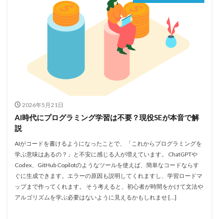
2026年5月21日
AI時代にプログラミング学習は不要？現役SEが本音で解
説
AIがコードを書けるようになったことで、「これからプログラミングを
学ぶ意味はあるの？」と不安に感じる人が増えています。 ChatGPTや
Codex、GitHub Copilotのようなツールを使えば、簡単なコードならす
ぐに生成できます。エラーの原因も説明してくれますし、学習ロードマ
ップまで作ってくれます。 そう考えると、初心者が時間をかけて文法や
アルゴリズムを学ぶ必要はないように見えるかもしれませ […]