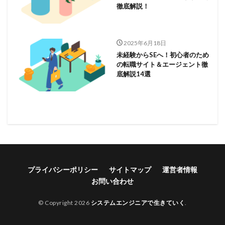
徹底解説！
2025年6月18日
未経験からSEへ！初心者のため
の転職サイト＆エージェント徹
底解説14選
プライバシーポリシー
サイトマップ
運営者情報
お問い合わせ
© Copyright 2026
システムエンジニアで生きていく
.