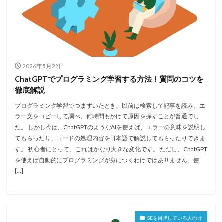
2026年5月22日
ChatGPTでプログラミング学習する方法！質問のコツを
徹底解説
プログラミング学習でつまずいたとき、以前は検索して記事を読み、エ
ラー文をコピーして調べ、何時間もかけて原因を探すことが普通でし
た。 しかし今は、ChatGPTのようなAIを使えば、エラーの意味を説明し
てもらったり、コードの処理内容を日本語で解説してもらったりできま
す。 初心者にとって、これはかなり大きな変化です。 ただし、ChatGPT
を使えば自動的にプログラミングが身につくわけではありません。使
[…]
SEを目指している人向け