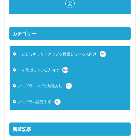
カテゴリー
SEとしてキャリアアップを目指している人向け
91
SEを目指している人向け
184
プログラミングの勉強方法
18
プログラム設定手順
18
新着記事