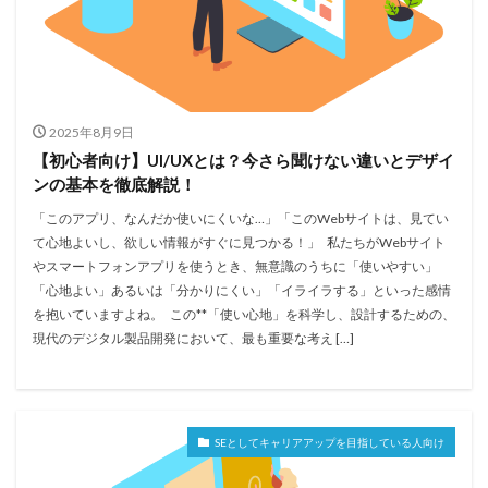
2025年8月9日
【初心者向け】UI/UXとは？今さら聞けない違いとデザイ
ンの基本を徹底解説！
「このアプリ、なんだか使いにくいな…」「このWebサイトは、見てい
て心地よいし、欲しい情報がすぐに見つかる！」 私たちがWebサイト
やスマートフォンアプリを使うとき、無意識のうちに「使いやすい」
「心地よい」あるいは「分かりにくい」「イライラする」といった感情
を抱いていますよね。 この**「使い心地」を科学し、設計するための、
現代のデジタル製品開発において、最も重要な考え […]
SEとしてキャリアアップを目指している人向け