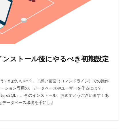
見】インストール後にやるべき初期設定
の後どうすればいいの？」「黒い画面（コマンドライン）での操作
ケーション専用の、データベースやユーザーを作るには？」
tgreSQL」。そのインストール、おめでとうございます！あ
データベース環境を手に […]