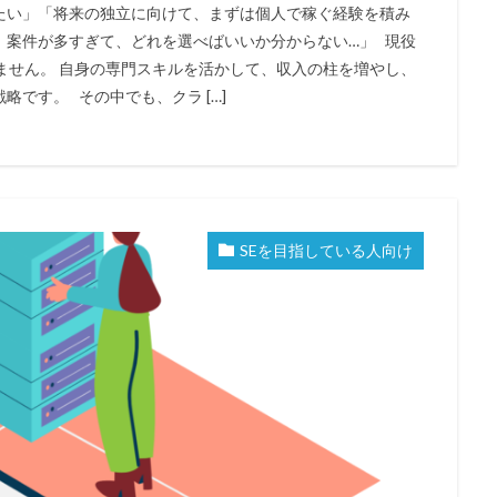
たい」「将来の独立に向けて、まずは個人で稼ぐ経験を積み
、案件が多すぎて、どれを選べばいいか分からない…」 現役
ません。 自身の専門スキルを活かして、収入の柱を増やし、
です。 その中でも、クラ […]
SEを目指している人向け