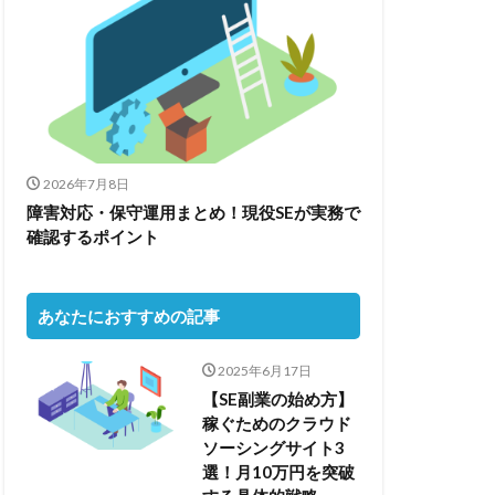
2026年7月8日
障害対応・保守運用まとめ！現役SEが実務で
確認するポイント
あなたにおすすめの記事
2025年6月17日
【SE副業の始め方】
稼ぐためのクラウド
ソーシングサイト3
選！月10万円を突破