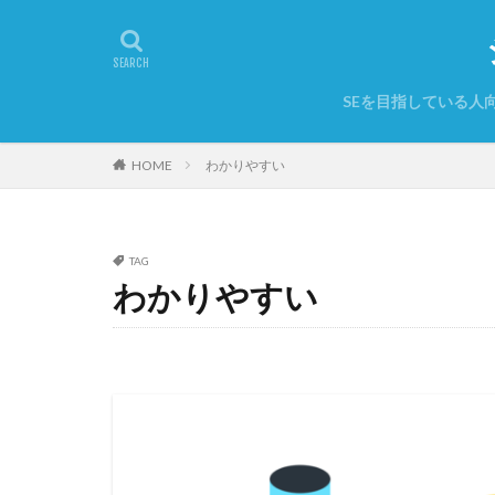
SEを目指している人
HOME
わかりやすい
TAG
わかりやすい