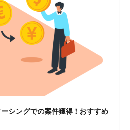
ソーシングでの案件獲得！おすすめ