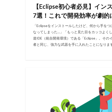
【Eclipse初心者必見】
7選！これで開発効率が劇的
「Eclipseをインストールしたけど、何から手
なってしまった…」「もっと見た目をカッコよくし
道IDE（統合開発環境）である「Eclipse」。
者と同じ、強力な武器を手に入れたことになります。