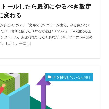
インストールしたら最初にやるべき設定
に変わる
をつければいいの？」「文字化けでエラーが出て、やる気がなく
たり、便利に使ったりする方法はないの？」 Java開発の王
そのインストール、お疲れ様でした！あなたは今、プロのJava開発
 しかし、手に […]
SEを目指している人向け