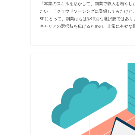
「本業のスキルを活かして、副業で収入を増やし
たい」「クラウドソーシングに登録してみたけど
SEにとって、副業はもはや特別な選択肢ではあり
キャリアの選択肢を広げるための、非常に有効な戦略