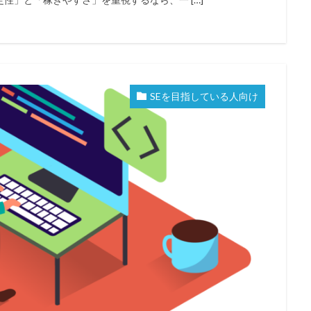
SEを目指している人向け