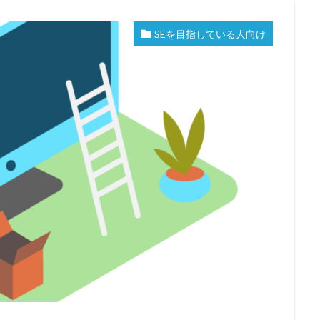
SEを目指している人向け