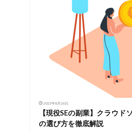
2025年8月26日
【現役SEの副業】クラウド
の選び方を徹底解説