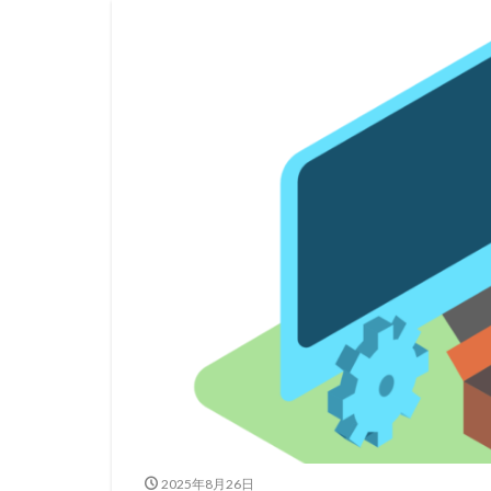
2025年8月26日